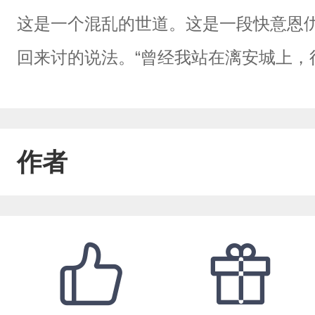
这是一个混乱的世道。这是一段快意恩
回来讨的说法。“曾经我站在漓安城上，
作者