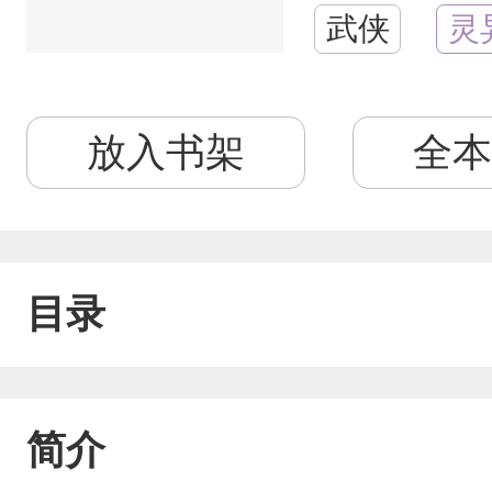
武侠
灵
放入书架
全本
目录
简介