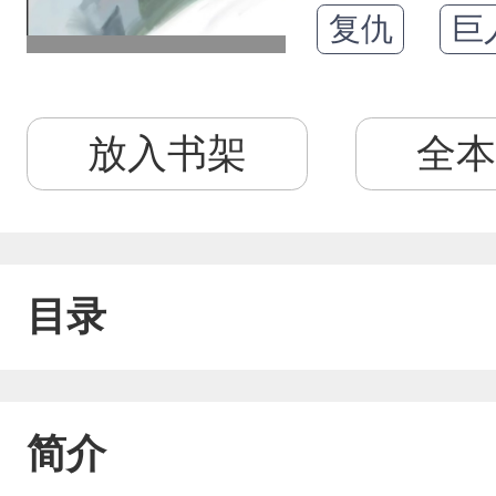
复仇
巨
放入书架
全本
目录
简介