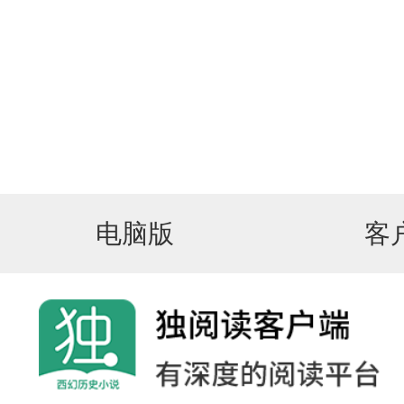
电脑版
客