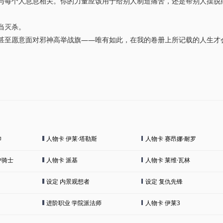
与每个人息息相关。你的力量应该用于给别人制造痛苦，还是帮别人摆脱
当灭杀。
甚至愿意面对邪神高举战旗——唯有如此，在我的卷册上所记载的人生才
仰
人物卡 伊莱·塔勒斯
人物卡 赛昂娜·耐罗
护骑士
人物卡 派基
人物卡 莱维·瓦林
设定 内景观想者
设定 复仇先锋
进阶职业 学院派法师
人物卡 伊莱3