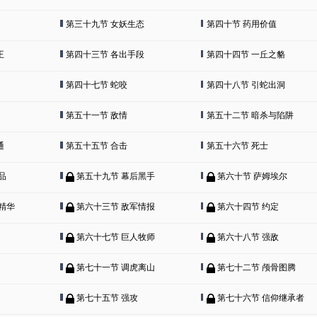
第三十九节 女妖生态
第四十节 药用价值
王
第四十三节 各出手段
第四十四节 一丘之貉
第四十七节 蛇咬
第四十八节 引蛇出洞
第五十一节 敌情
第五十二节 暗杀与陷阱
通
第五十五节 合击
第五十六节 死士
品
第五十九节 幕后黑手
第六十节 萨姆埃尔
精华
第六十三节 敌军情报
第六十四节 约定
第六十七节 巨人牧师
第六十八节 强敌
第七十一节 调虎离山
第七十二节 颅骨图腾
第七十五节 强攻
第七十六节 信仰继承者