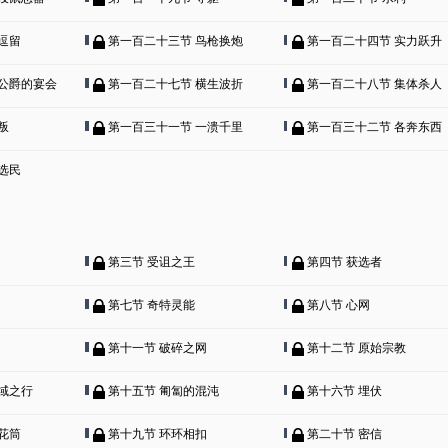
逗留
第一百二十三节 鸟枪换炮
第一百二十四节 实力跃升
 公爵的宴会
第一百二十七节 横生波折
第一百二十八节 集体杀人
叛
第一百三十一节 一溃千里
第一百三十二节 各奔东西
选民
第三节 受诅之王
第四节 获选者
第七节 奇特灵能
第八节 心网
第十一节 破碎之网
第十二节 原始宗教
域之行
第十五节 匍匐的混沌
第十六节 埋伏
花筒
第十九节 环环相扣
第二十节 密信