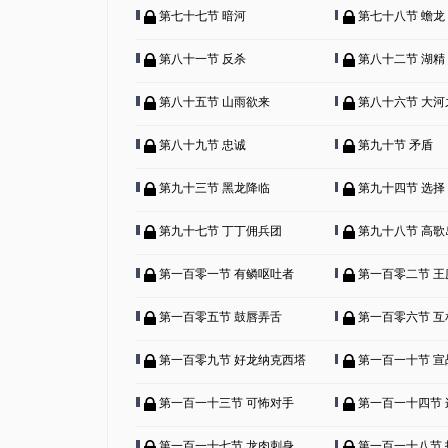
第七十七节 暗河
第七十八节 蟾龙
第八十一节 反杀
第八十二节 湖精
第八十五节 山雨欲来
第八十六节 大河
第八十九节 忠诚
第九十节 矛盾
第九十三节 黑龙降临
第九十四节 选择
第九十七节 丁丁佣兵团
第九十八节 高歌
第一百零一节 有鳞呕吐者
第一百零二节 
第一百零五节 鼓唇弄舌
第一百零六节 互
第一百零九节 好龙纳克西塔
第一百一十节 宣
第一百一十三节 可怖对手
第一百一十四节 
第一百一十七节 龙肉刺身
第一百一十八节 