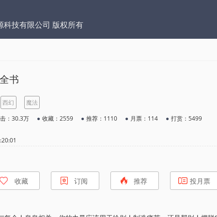
源科技有限公司 版权所有
全书
西幻
魔法
击：30.3万
●
收藏：2559
●
推荐：1110
●
月票：114
●
打赏：5499
20:01
收藏
订阅
推荐
投月票