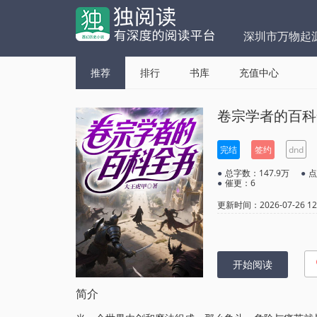
深圳市万物起
推荐
排行
书库
充值中心
卷宗学者的百科
完结
签约
dnd
●
总字数：147.9万
●
点
●
催更：6
更新时间：2026-07-26 12:
开始阅读
简介