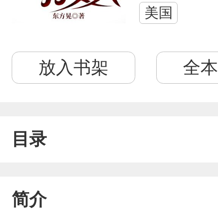
美国
放入书架
全本
目录
简介