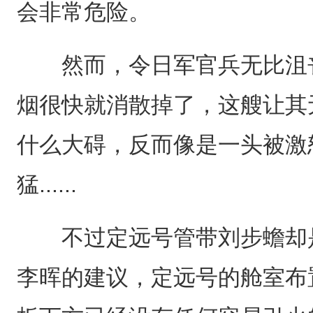
会非常危险。
然而，令日军官兵无比沮丧
烟很快就消散掉了，这艘让其
什么大碍，反而像是一头被激
猛......
不过定远号管带刘步蟾却是
李晖的建议，定远号的舱室布