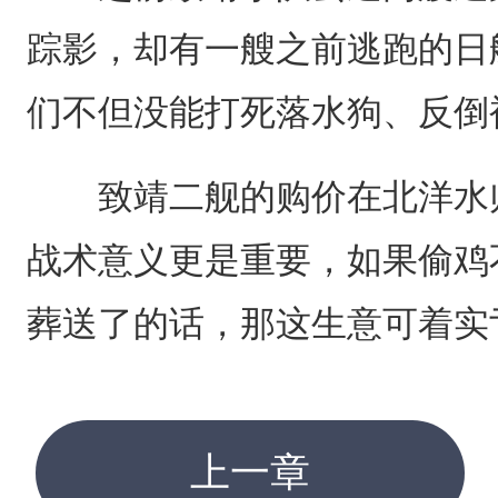
踪影，却有一艘之前逃跑的日
们不但没能打死落水狗、反倒
致靖二舰的购价在北洋水师
战术意义更是重要，如果偷鸡
葬送了的话，那这生意可着实
上一章