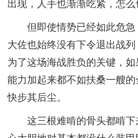
出现，人手也渐渐吃紧，怎么
但即使情势已经如此危急，
大佐也始终没有下令退出战列
为了这场海战胜负的关键，如
能力加起来都不如扶桑一艘的
快步其后尘。
这三根难啃的骨头都啃下来