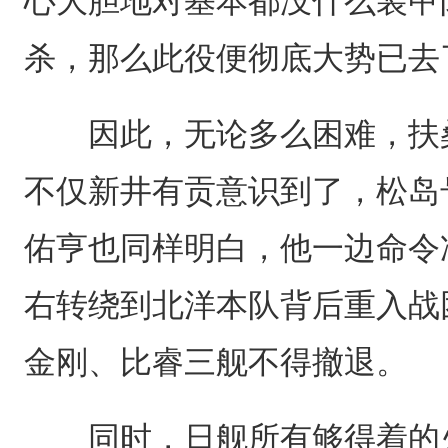
心大胆地对基本都没什么装甲
杀，那么此役便彻底大势已去了..
因此，无论多么困难，扶桑
不仅新井有贡意识到了，松岛
佑亨也同样明白，他一边命令
右转绕到北洋本队背后重入战
金刚、比睿三舰不得撤退。
同时，日舰所有够得着的火