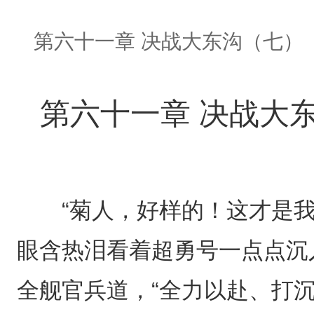
第六十一章 决战大东沟（七）
第六十一章 决战大
“菊人，好样的！这才是我
眼含热泪看着超勇号一点点沉
全舰官兵道，“全力以赴、打