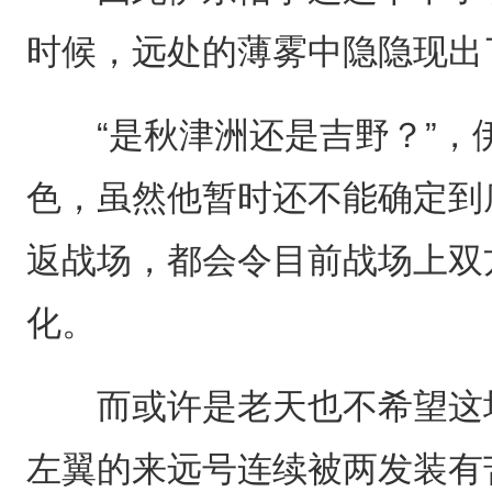
时候，远处的薄雾中隐隐现出了一
“是秋津洲还是吉野？”，
色，虽然他暂时还不能确定到
返战场，都会令目前战场上双
化。
而或许是老天也不希望这场
左翼的来远号连续被两发装有