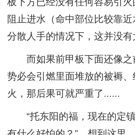
板下方已经没有任何容易引火
阻止进水（命中部位比较靠近
分散人手的情况下，这并没有
而如果前甲板下面还像之前
势必会引燃里面堆放的被褥、
火，那后果可就严重了......
“托东阳的福，现在的定镇
有什么好怕的？”，想到这里