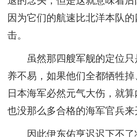
退的念头，但是这就意味着后
因为它们的航速比北洋本队的
击。
虽然那四艘军舰的定位只是
养不易，如果他们全都牺牲掉
日本海军必然元气大伤，就算
也没那么多合格的海军官兵来
因此伊东佑亨迟迟下不了壮