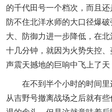
的千代田号一个档次，而且还
防不住北洋水师的大口径爆破
大、防御力进一步降低，在北
十几分钟，就因为火势失控、
声震天撼地的巨响中飞上了天，全
在不到半个小时的时间里连
从吉野号撤离战场之后就有些