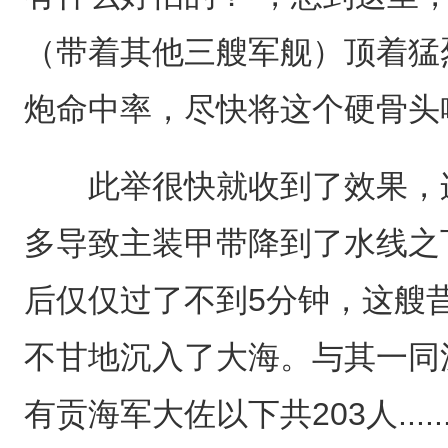
（带着其他三艘军舰）顶着猛
炮命中率，尽快将这个硬骨头
此举很快就收到了效果，连
多导致主装甲带降到了水线之
后仅仅过了不到5分钟，这艘
不甘地沉入了大海。与其一同
有贡海军大佐以下共203人.....