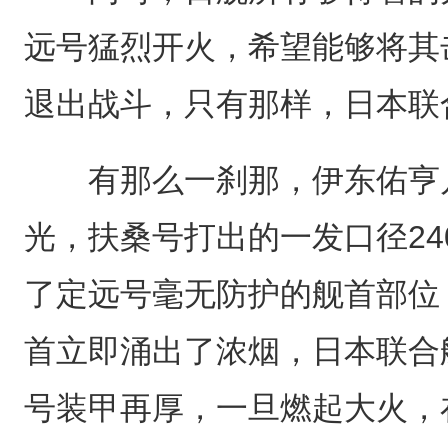
远号猛烈开火，希望能够将其
退出战斗，只有那样，日本联
有那么一刹那，伊东佑亨几
光，扶桑号打出的一发口径24
了定远号毫无防护的舰首部位
首立即涌出了浓烟，日本联合
号装甲再厚，一旦燃起大火，