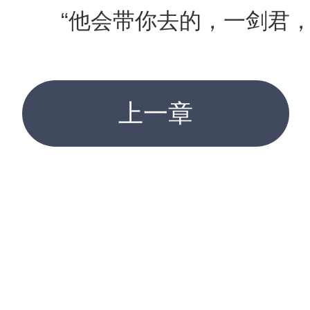
“他会带你去的，一剑君，
上一章