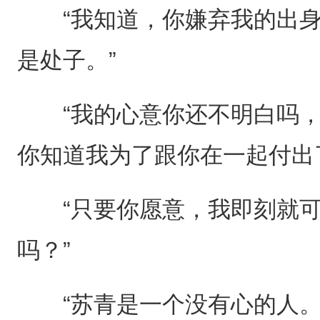
“我知道，你嫌弃我的出身
是处子。”
“我的心意你还不明白吗，
你知道我为了跟你在一起付出
“只要你愿意，我即刻就可
吗？”
“苏青是一个没有心的人。