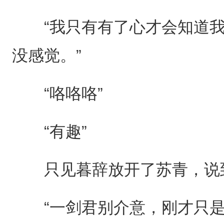
“我只有有了心才会知道我
没感觉。”
“咯咯咯”
“有趣”
只见暮辞放开了苏青，说
“一剑君别介意，刚才只是