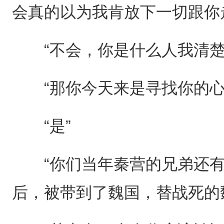
会真的以为我肯放下一切跟你
“不会，你是什么人我清楚
“那你今天来是寻找你的心
“是”
“你们当年秦营的兄弟还有
后，被带到了魏国，替战死的