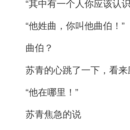
“其中有一个人你应该认识
“他姓曲，你叫他曲伯！”
曲伯？
苏青的心跳了一下，看来
“他在哪里！”
苏青焦急的说