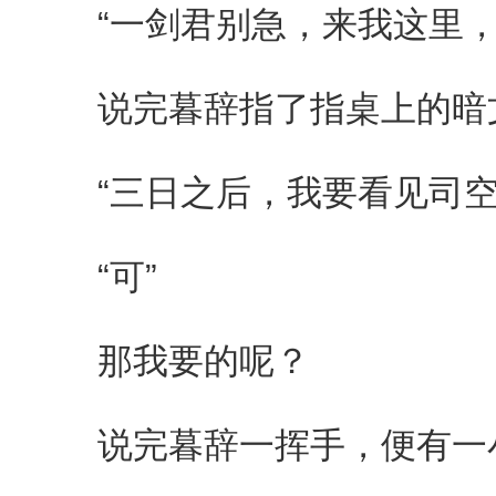
“一剑君别急，来我这里，
说完暮辞指了指桌上的暗
“三日之后，我要看见司空
“可”
那我要的呢？
说完暮辞一挥手，便有一