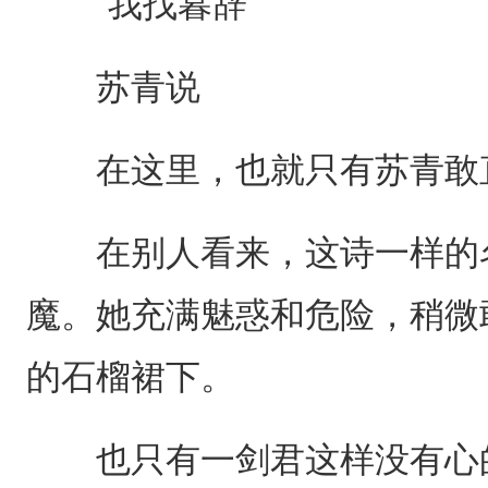
“我找暮辞”
苏青说
在这里，也就只有苏青敢直
在别人看来，这诗一样的名
魔。她充满魅惑和危险，稍微
的石榴裙下。
也只有一剑君这样没有心的