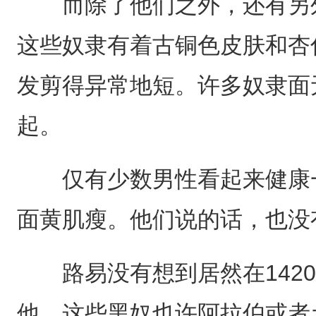
而除了他们之外，还有另外
这些奴隶有着古铜色皮肤和杏
发剪得异常地短。许多奴隶面
起。
仅有少数男性看起来健康一
面黄肌瘦。他们说的话，也没
路易没有想到居然在1420
他，这些黑奴也许阿拉伯或者