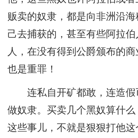
贩卖的奴隶，都是向非洲沿海
己去捕获的，甚至有些阿拉伯
人，在没有得到公爵颁布的商
也是重罪！
连私自开矿都敢，连造假币
做奴隶。买卖几个黑奴算什么
这些事儿，不就是狠狠打他这