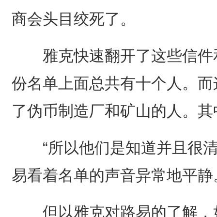
商会头目绞死了。
雅克快速翻开了这些信件和
份名单上面总共有十个人。而
了伪币制造厂和矿山的人。其
“所以他们是知道并且很清
易看着名单的声音异常地平静
但以雅克对路易的了解，如