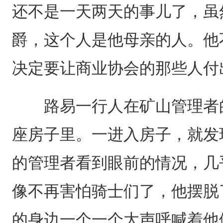
还不是一天两天的事儿了，虽
爵，这个人是他母亲的人。他
决定要让商业协会的那些人付
路易一行人在矿山管理者的
座房子里。一进入房子，就发
的管理者看到眼前的情况，几
像不再害怕骑士们了，他摆脱
的身边一个一个大声呼喊着他