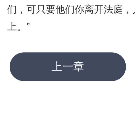
们，可只要他们你离开法庭，
上。”
上一章