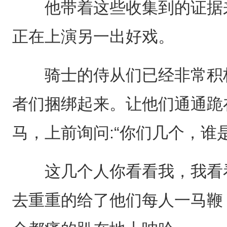
他带着这些收集到的证据来
正在上演另一出好戏。
骑士的侍从们已经非常积极
者们捆绑起来。让他们通通跪
马，上前询问:“你们几个，谁
这几个人你看看我，我看看
去重重的给了他们每人一马鞭