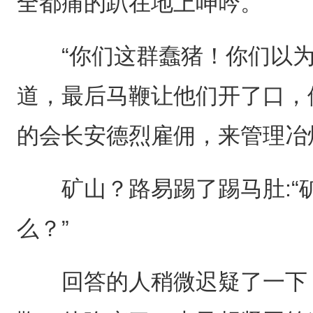
全都痛的趴在地上呻吟。
“你们这群蠢猪！你们以为
道，最后马鞭让他们开了口，
的会长安德烈雇佣，来管理冶
矿山？路易踢了踢马肚:“
么？”
回答的人稍微迟疑了一下，