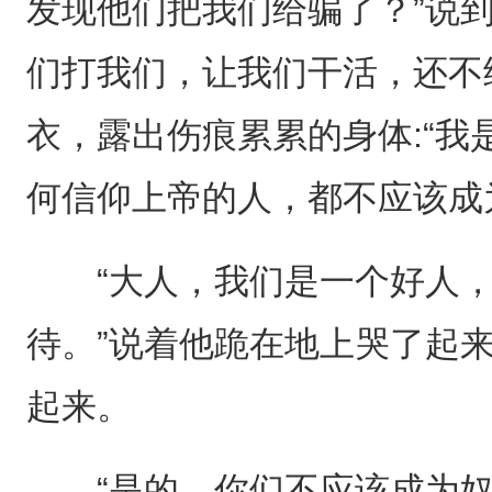
发现他们把我们给骗了？”说到
们打我们，让我们干活，还不
衣，露出伤痕累累的身体:“
何信仰上帝的人，都不应该成
“大人，我们是一个好人，
待。”说着他跪在地上哭了起
起来。
“是的，你们不应该成为奴