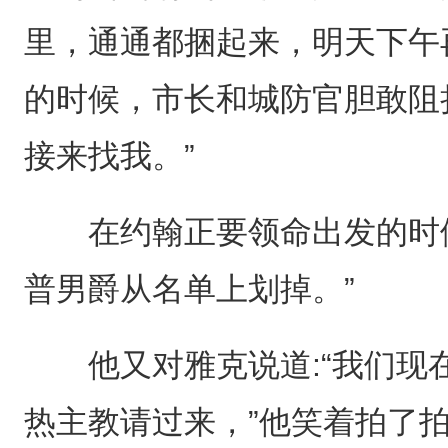
里，通通都捆起来，明天下午
的时候，市长和城防官胆敢阻
接来找我。”
在约翰正要领命出发的时候
普男爵从名单上划掉。”
他又对雅克说道:“我们现
热主教请过来，”他笑着拍了拍