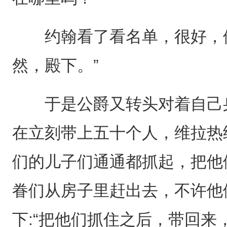
约翰看了看名单，很好，他
然，殿下。”
于是公爵又转头对着自己身
在立刻带上五十个人，维拉热
们的儿子们通通都抓起，把他
眷们从房子里赶出去，不许他
下:“把他们抓住之后，带回