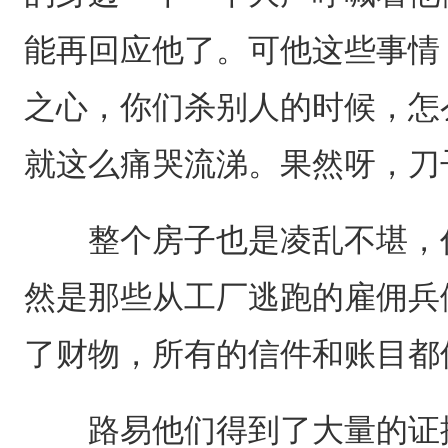
能再回应他了。可他这些事情
之心，你们杀别人的时候，怎
就这么痛哭流涕。果然呀，刀
整个房子也是凌乱不堪，仿
然是那些从工厂逃跑的雇佣兵
了财物，所有的信件和账目都
路易他们得到了大量的证据