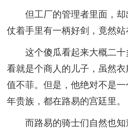
但工厂的管理者里面，却出
仗着手里有一柄好剑，竟然站
这个傻瓜看起来大概二十多
看就是个商人的儿子，虽然衣
值不菲。但是，他绝对不是一
年贵族，都在路易的宫廷里。
而路易的骑士们自然也知道