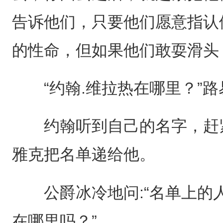
告诉他们，只要他们愿意指认
的性命，但如果他们敢耍滑头
“约翰.维拉热在哪里？”路
约翰听到自己的名字，赶紧
雅克把名单递给他。
公爵冰冷地问:“名单上的
在哪里吗？”