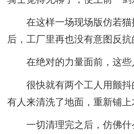
在这样一场现场版仿若猫抓
后，工厂里再也没有意图反抗
在绝对的力量面前，这些
很快就有两个工人用颤抖的
有人来清洗了地面，重新铺上
一切清理完之后，仿佛什