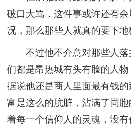
破口大骂，这件事或许还有余
况，那么那些人就真的要下地
不过他不介意对那些人落井
们都是昂热城有头有脸的人物
据说他还是商人里面最有钱的
富是这么的肮脏，沾满了同胞
着每一个信仰人的灵魂，没有