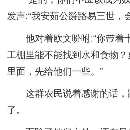
发声:“我安茹公爵路易三世，
他对着欧文吩咐:“你带着
工棚里能不能找到水和食物？
里面，先给他们一些。”
这群农民说着感谢的话，跟
了。