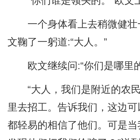
“你们谁是领头的。”欧文
一个身体看上去稍微健壮一
文鞠了一躬道:“大人。”
欧文继续问:“你们是哪里的
“大人，我们是附近的农民
里去招工。告诉我们，这边可
都轻易的相信了他们。可是当