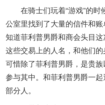
在骑士们玩着“游戏”的时
公室里找到了大量的信件和账
知道菲利普男爵和商会头目这
这些交易上的人名，和他们的
可惜除了菲利普男爵，是贵族
参与其中。和菲利普男爵一起
部分人。