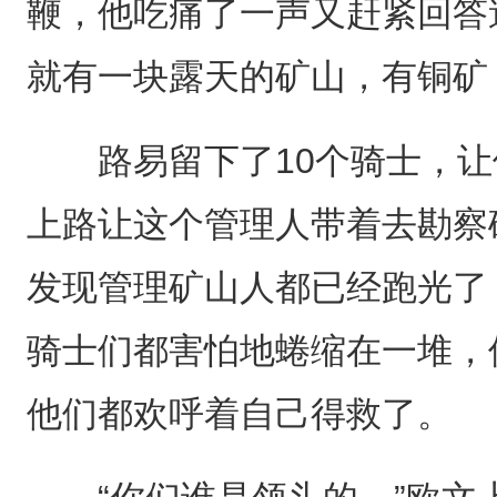
鞭，他吃痛了一声又赶紧回答
就有一块露天的矿山，有铜矿
路易留下了10个骑士，让他
上路让这个管理人带着去勘察
发现管理矿山人都已经跑光了
骑士们都害怕地蜷缩在一堆，
他们都欢呼着自己得救了。