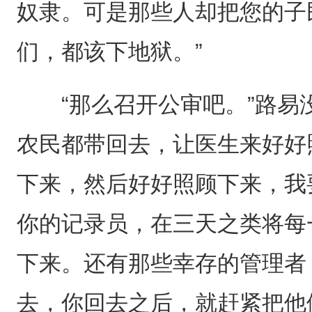
奴隶。可是那些人却把您的子
们，都该下地狱。”
“那么召开公审吧。”路易没
农民都带回去，让医生来好好
下来，然后好好照顾下来，我
你的记录员，在三天之类将每
下来。还有那些幸存的管理者
去，你回去之后，就赶紧把他