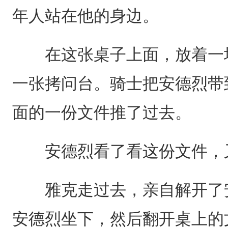
年人站在他的身边。
在这张桌子上面，放着一堆
一张拷问台。骑士把安德烈带
面的一份文件推了过去。
安德烈看了看这份文件，
雅克走过去，亲自解开了安
安德烈坐下，然后翻开桌上的