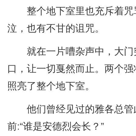
整个地下室里也充斥着咒骂
泣，也有不甘的诅咒。
就在一片嘈杂声中，大门突
口，让一切戛然而止。两个强
照亮了整个地下室。
他们曾经见过的雅各总管此
前:“谁是安德烈会长？”