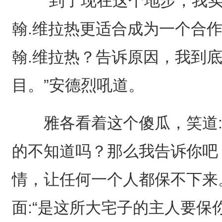
“到了现在这个地步，我实
翰.维拉热更适合成为一个合
翰.维拉热？告诉原因，我到
目。”安德烈吼道。
雅各看着这个傻瓜，笑道:
的不知道吗？那么我告诉你吧
情，让任何一个人都保不下来
面:“是这所大宅子的主人要保