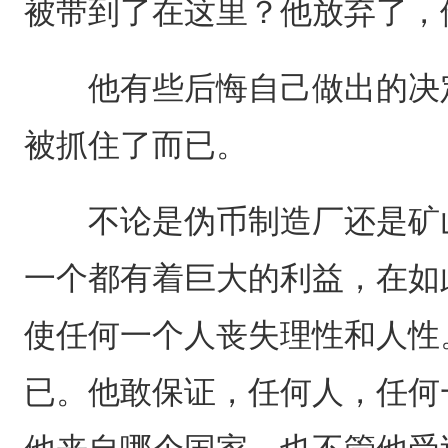
被带到了在这里？他放弃了，
他有些后悔自己做出的决定
被抓住了而已。
不论是伪币制造厂还是矿山
一个都有着巨大的利益，在如
使任何一个人丧失理性和人性
已。他敢保证，任何人，任何