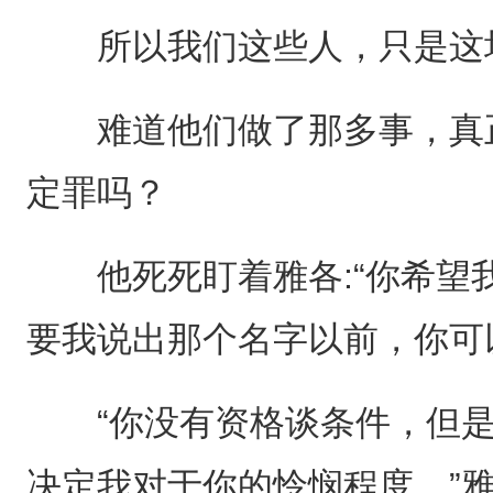
所以我们这些人，只是这场
难道他们做了那多事，真正
定罪吗？
他死死盯着雅各:“你希望
要我说出那个名字以前，你可
“你没有资格谈条件，但是
决定我对于你的怜悯程度。”雅