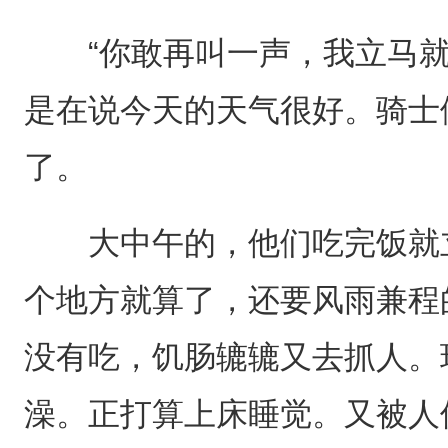
“你敢再叫一声，我立马就
是在说今天的天气很好。骑士
了。
大中午的，他们吃完饭就立
个地方就算了，还要风雨兼程
没有吃，饥肠辘辘又去抓人。
澡。正打算上床睡觉。又被人