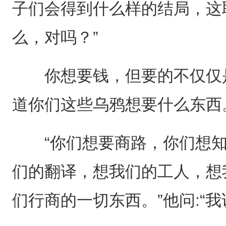
子们会得到什么样的结局，这
么，对吗？”
你想要钱，但要的不仅仅是
道你们这些乌鸦想要什么东西
“你们想要商路，你们想知
们的翻译，想我们的工人，想
们行商的一切东西。”他问:“