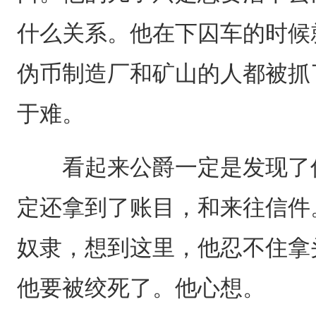
什么关系。他在下囚车的时候
伪币制造厂和矿山的人都被抓
于难。
看起来公爵一定是发现了伪
定还拿到了账目，和来往信件
奴隶，想到这里，他忍不住拿
他要被绞死了。他心想。