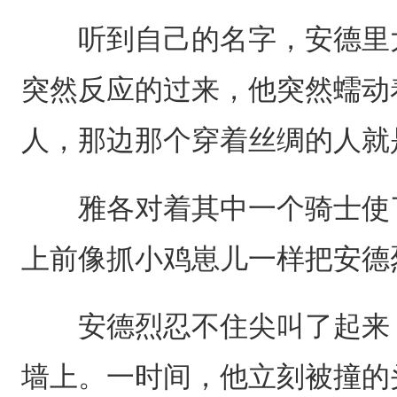
听到自己的名字，安德里大
突然反应的过来，他突然蠕动
人，那边那个穿着丝绸的人就
雅各对着其中一个骑士使了
上前像抓小鸡崽儿一样把安德
安德烈忍不住尖叫了起来，
墙上。一时间，他立刻被撞的