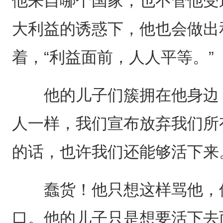
他来自哪个国家，也不管他受
大利益的诱惑下，他也会做出
着，“利益面前，人人平等。”
他的儿子们簇拥在他身边，
人一样，我们宣布放弃我们所
的话，也许我们还能够活下来
蠢货！他只想这样骂他，但
口。他的儿子只是想要活下去