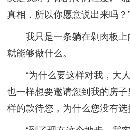
真相，所以你愿意说出来吗？
我只是一条躺在剁肉板上的
就能够做什么。
“为什么要这样对我，大人。
也一样想要邀请您到我的房子
样的款待您，为什么您没有选