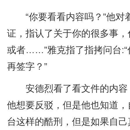
“你要看看内容吗？”他对着
证，指认了关于你的很多事，
或者……”雅克指了指拷问台:
再签字？”
安德烈看了看文件的内容，
他想要反驳，但是他也知道，
台这样的酷刑，但是如果自己