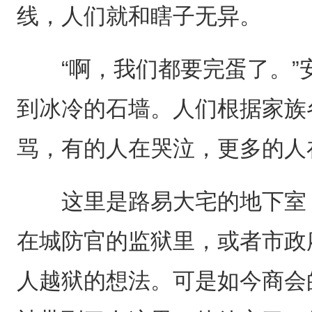
线，人们就和瞎子无异。
“啊，我们都要完蛋了。”
到冰冷的石墙。人们根据家族
骂，有的人在哭泣，更多的人
这里是路易大宅的地下室，
在城防官的监狱里，或者市政
人越狱的想法。可是如今商会