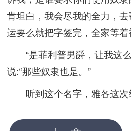
肯坦白，我会尽我的全力，去
运要么就把字签完，全家等着
“是菲利普男爵，让我这么
说:“那些奴隶也是。”
听到这个名字，雅各这次终