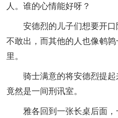
人。谁的心情能好呀？
安德烈的儿子们想要开口阻
不敢出，而其他的人也像鹌鹑
里。
骑士满意的将安德烈提起来
竟然是一间刑讯室。
雅各回到一张长桌后面，一