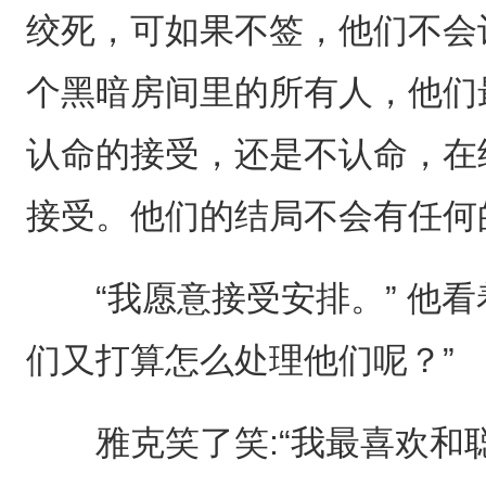
绞死，可如果不签，他们不会
个黑暗房间里的所有人，他们
认命的接受，还是不认命，在
接受。他们的结局不会有任何
“我愿意接受安排。” 他看
们又打算怎么处理他们呢？”
雅克笑了笑:“我最喜欢和