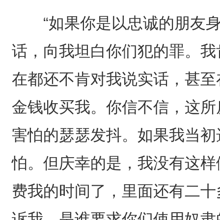
“如果你是以忠诚的朋友身
话，向我坦白你们犯的罪。我
在都还不肯对我说实话，甚至
金钱收买我。你信不信，这所
害怕的瑟瑟发抖。如果我当初
怕。但庆幸的是，我没有这样做
费我的时间了，里面还有二十
诉我，是谁要求你们使用奴隶