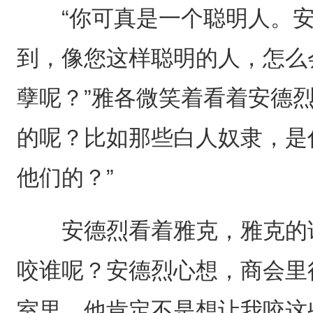
“你可真是一个聪明人。安
到，像您这样聪明的人，怎么
孽呢？”雅各微笑着看着安德烈
的呢？比如那些白人奴隶，是
他们的？”
安德烈看着雅克，雅克的话
咬谁呢？安德烈心想，商会里
室里。他肯定不是想让我咬这