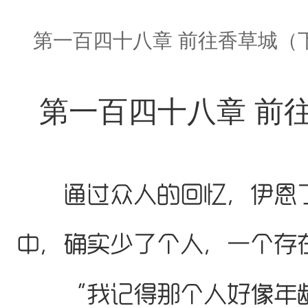
第一百四十八章 前往香草城（
第一百四十八章 前