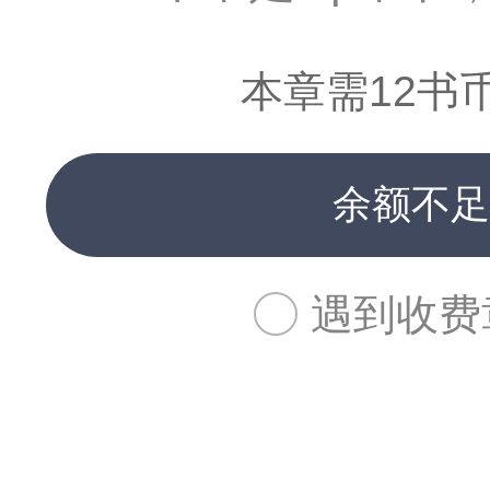
本章需12书
余额不足
遇到收费