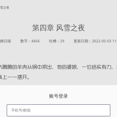
风雪之夜
第四章 风雪之夜
姆日报
数字：4456
吐槽：29
更新日期：2022-05-03 11:
账号登录