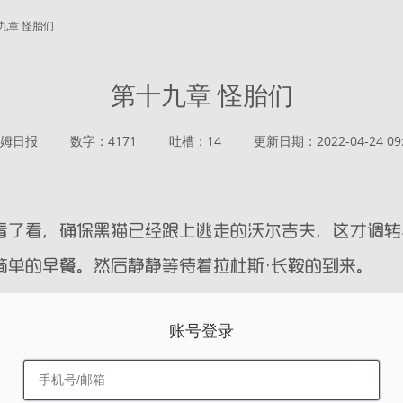
十九章 怪胎们
第十九章 怪胎们
姆日报
数字：4171
吐槽：14
更新日期：2022-04-24 09:
账号登录