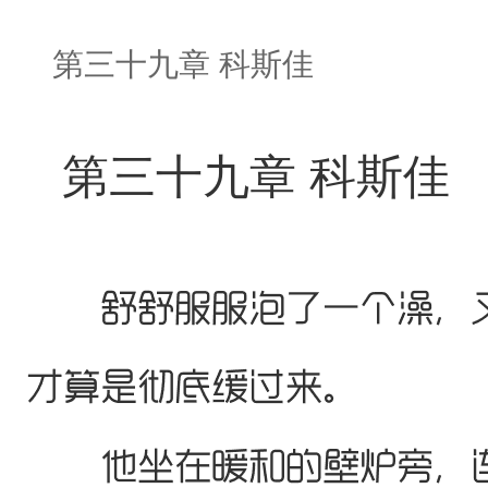
第三十九章 科斯佳
第三十九章 科斯佳