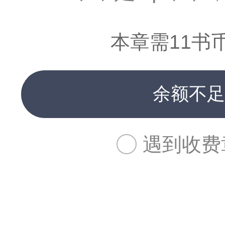
本章需11书
余额不足
遇到收费