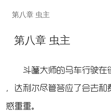
第八章 虫主
第八章 虫主