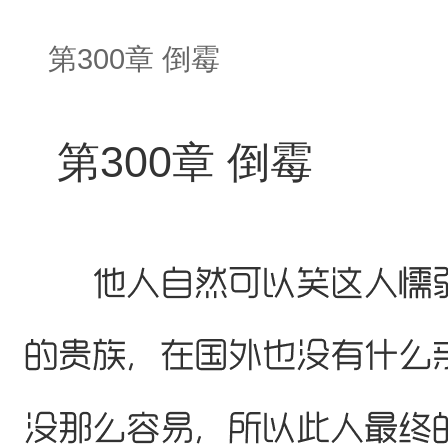
第300章 倒霉
第300章 倒霉