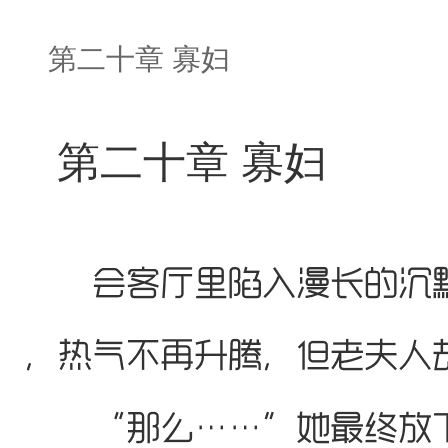
第二十章 寡妇
第二十章 寡妇