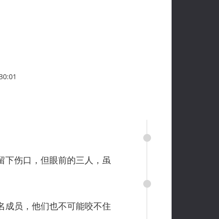
0:01
留下伤口，但眼前的三人，虽
名成员，他们也不可能咬不住