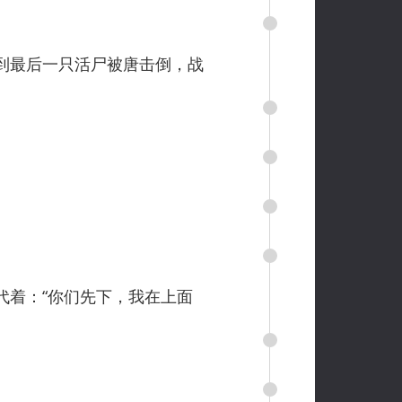
到最后一只活尸被唐击倒，战
着：“你们先下，我在上面