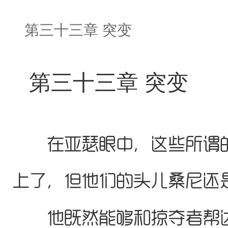
第三十三章 突变
第三十三章 突变