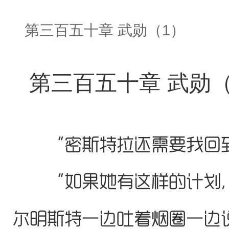
第三百五十章 武勋（1）
第三百五十章 武勋（