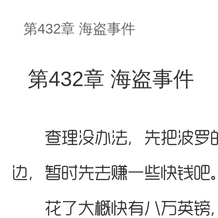
第432章 海盗事件
第432章 海盗事件