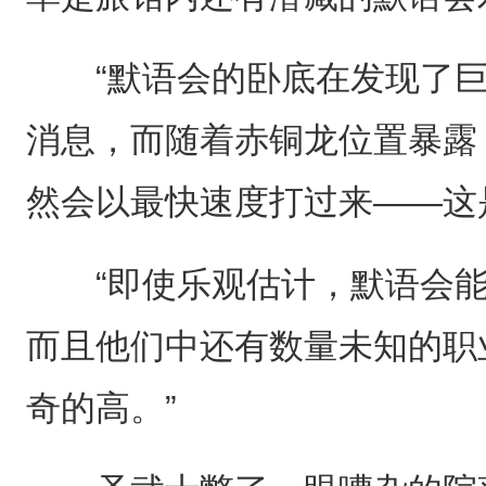
“默语会的卧底在发现了巨
消息，而随着赤铜龙位置暴露
然会以最快速度打过来——这
“即使乐观估计，默语会能
而且他们中还有数量未知的职
奇的高。”