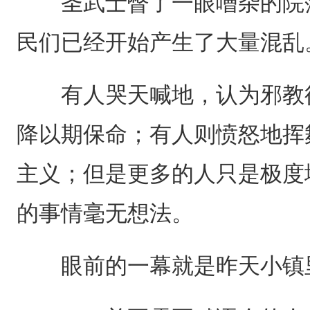
圣武士瞥了一眼嘈杂的院落
民们已经开始产生了大量混乱
有人哭天喊地，认为邪教徒
降以期保命；有人则愤怒地挥
主义；但是更多的人只是极度
的事情毫无想法。
眼前的一幕就是昨天小镇里