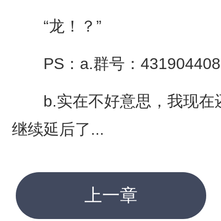
“龙！？”
PS：a.群号：431904408
b.实在不好意思，我现在
继续延后了...
上一章