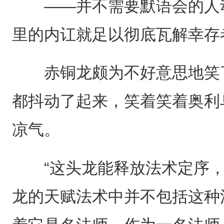
——并不需要默语会的人动
里的内讧就足以彻底瓦解幸存
赤铜龙颇为不好意思地笑了
都抖动了起来，笑着笑着奥利
凉气。
“这头龙能释放法术定序，
龙的天赋法术中并不包括这种