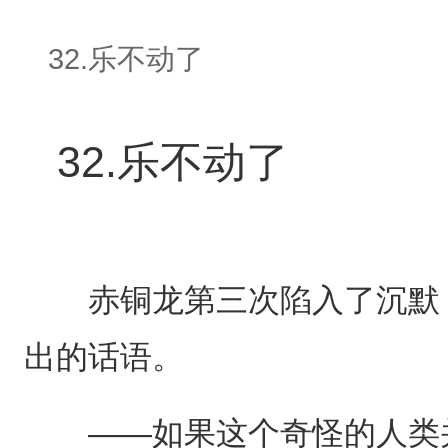
32.乐不动了
32.乐不动了
赤铜龙第三次陷入了沉默，
出的话语。
——如果这个奇怪的人类并