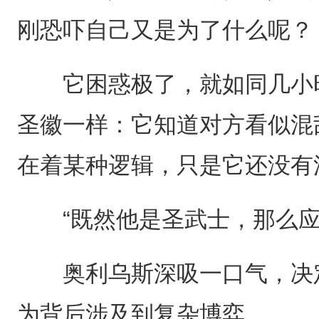
刚恐吓自己又是为了什么呢？
它困惑极了，就如同几小时
圣徽一样：它知道对方看似混
在着某种逻辑，只是它还没有
“既然他是圣武士，那么应
奥利乌斯深吸一口气，决定
为背后涉及到复杂博弈。