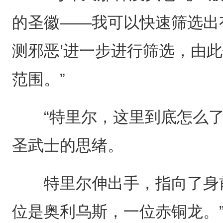
的圣徽——我可以快速筛选出
测邪恶’进一步进行筛选，由
范围。”
“特里尔，这里到底怎么了
圣武士的思绪。
特里尔伸出手，指向了身前
位是奥利乌斯，一位赤铜龙。