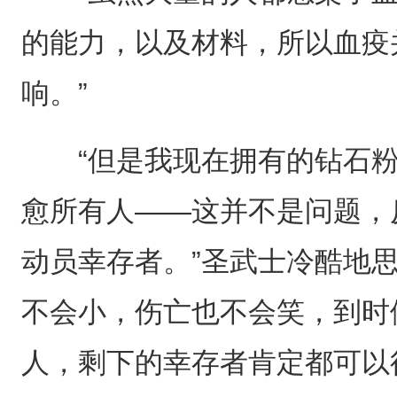
的能力，以及材料，所以血疫
响。”
“但是我现在拥有的钻石粉
愈所有人——这并不是问题，
动员幸存者。”圣武士冷酷地
不会小，伤亡也不会笑，到时
人，剩下的幸存者肯定都可以