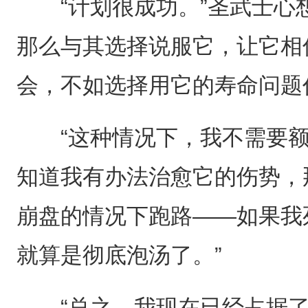
“计划很成功。”圣武士心想
那么与其选择说服它，让它相
会，不如选择用它的寿命问题
“这种情况下，我不需要额
知道我有办法治愈它的伤势，
崩盘的情况下跑路——如果我
就算是彻底泡汤了。”
“总之，我现在已经占据了