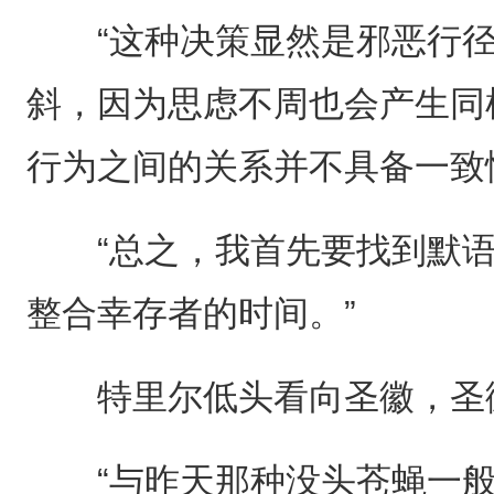
“这种决策显然是邪恶行径
斜，因为思虑不周也会产生同
行为之间的关系并不具备一致
“总之，我首先要找到默语
整合幸存者的时间。”
特里尔低头看向圣徽，圣徽
“与昨天那种没头苍蝇一般