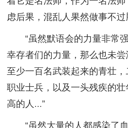
着它是名法师，作为一名法师
虑后果，混乱人果然做事不过
“虽然默语会的力量非常强
幸存者们的力量，那么也未尝
至少一百名武装起来的青壮，
职业士兵，以及一头残疾的壮
高的人...”
“虽然大量的人都感染了血