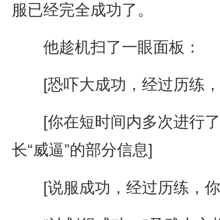
服已经完全成功了。
他趁机扫了一眼面板：
[恐吓大成功，经过历练，你
[你在短时间内多次进行了
长“威逼”的部分信息]
[说服成功，经过历练，你的