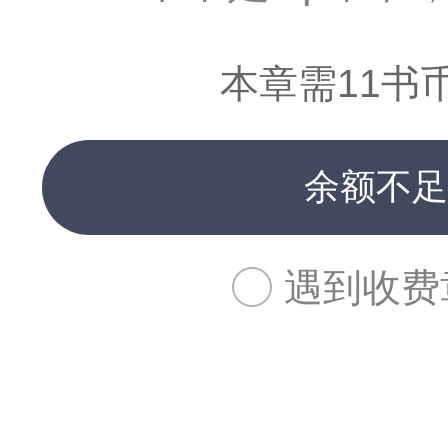
本章需11书
余额不足
遇到收费