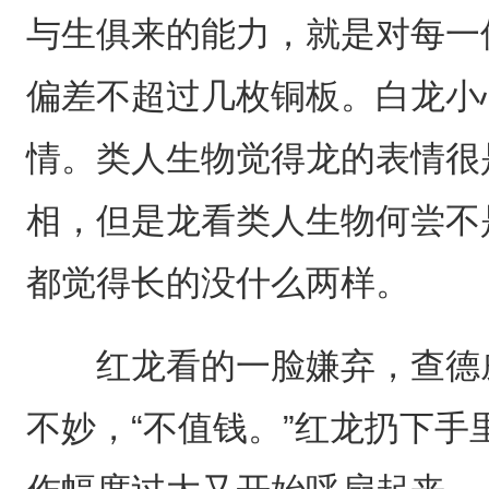
与生俱来的能力，就是对每一
偏差不超过几枚铜板。白龙小
情。类人生物觉得龙的表情很
相，但是龙看类人生物何尝不
都觉得长的没什么两样。
红龙看的一脸嫌弃，查德威
不妙，“不值钱。”红龙扔下