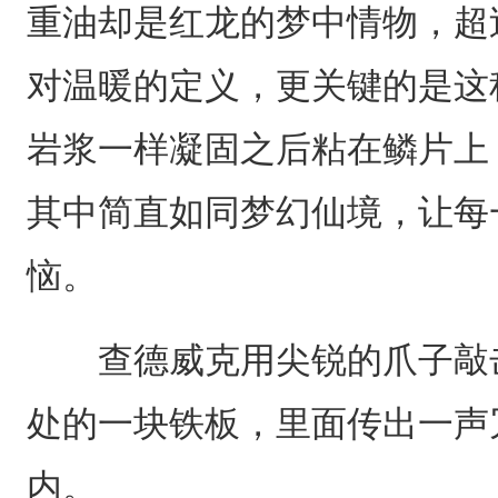
重油却是红龙的梦中情物，超
对温暖的定义，更关键的是这
岩浆一样凝固之后粘在鳞片上
其中简直如同梦幻仙境，让每
恼。
查德威克用尖锐的爪子敲击
处的一块铁板，里面传出一声
内。