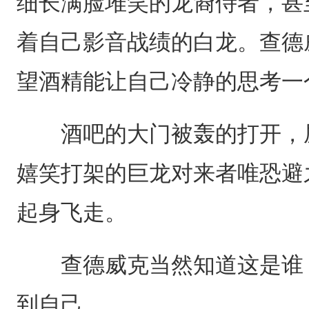
细长满脸堆笑的龙裔侍者，甚
着自己影音战绩的白龙。查德
望酒精能让自己冷静的思考一
酒吧的大门被轰的打开，屋
嬉笑打架的巨龙对来者唯恐避
起身飞走。
查德威克当然知道这是谁，
到自己。