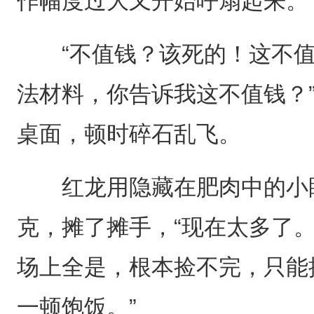
作幅度过大又开始呼扇起来。
“不值钱？该死的！这不值
法材料，你告诉我这不值钱？
桌面，顿时碎石乱飞。
红龙用隐藏在肥肉中的小眼
克，摊了摊手，“现在太多了。
场上全是，根本捡不完，只能
一顿饱饭。”