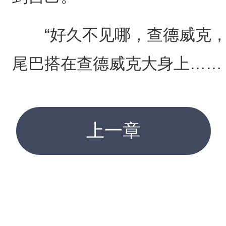
“好久不见哪，查德威克，
尾巴搭在查德威克大身上……
上一章