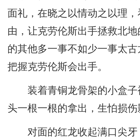
面礼，在晓之以情动之以理，
由，让克劳伦斯出手拯救北地
的其他多一事不如少一事太古
把握克劳伦斯会出手。
装着青铜龙骨架的小盒子被
头一根一根的拿出，生怕损伤
对面的红龙收起满口尖牙，