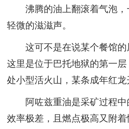
沸腾的油上翻滚着气泡，一
轻微的滋滋声。
这可不是在说某个餐馆的厨
这里是位于巴托地狱的第一层
处小型活火山，某条成年红龙开
阿咗兹重油是采矿过程中的
效率极差，且燃点极高又附着