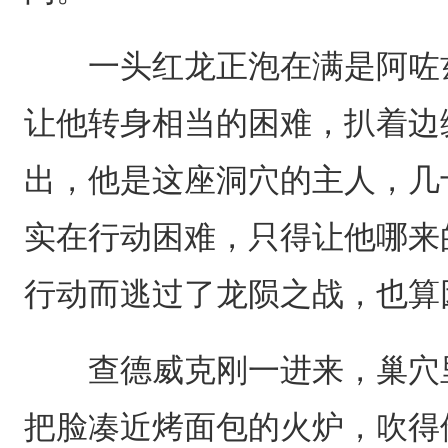
一头红龙正泡在满是阿咗兹
让他转身相当的困难，扒着边
出，他是这座洞穴的主人，几
实在行动困难，只得让他哪来
行动而逃过了龙陨之战，也算
查德威克刚一进来，巢穴里
把脸凑近烤面包的火炉，吹得