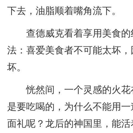
下去，油脂顺着嘴角流下。
查德威克看着享用美食的红
法：喜爱美食者不可能太坏，
坏。
恍然间，一个灵感的火花在
是要吃喝的，为什么不能用一
面礼呢？龙后的神国里，能活