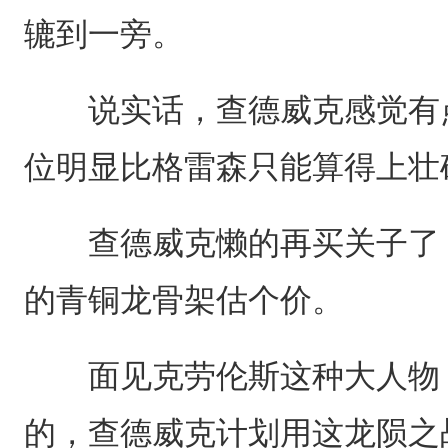
辘到一旁。
说实话，查德威克感觉有点
位明显比格雷森只能算得上壮
查德威克懒的再买关子了，
的青铜龙骨架估个价。
面见克劳伦斯这种大人物，
的，查德威克计划用这龙陨之