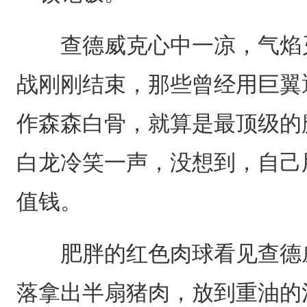
查德威克心中一凉，气焰灭
战刚刚结束，那些曾经用巨翼
作森森白骨，就算是最顶级的
白龙冷笑一声，没想到，自己
值钱。
肥胖的红色肉球看见查德威
落拿出半扇猪肉，放到重油的