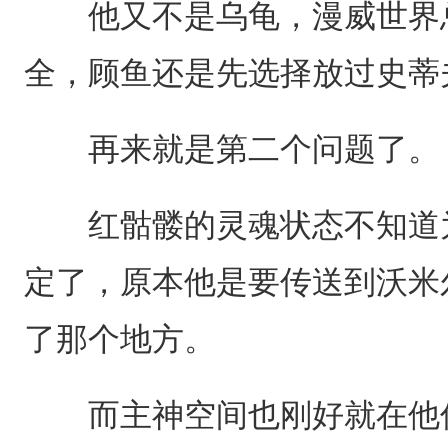
他又不是乌龟，漫威世界总
全，顾鱼还是先选择放过史蒂夫
再来就是第二个问题了。
红骷髅的灵魂状态不知道为
定了，原本他是要传送到沃米
了那个地方。
而主神空间也刚好就在他传