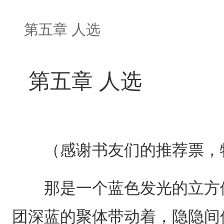
第五章 人选
第五章 人选
（感谢书友们的推荐票，
那是一个蓝色发光的立方体
团深蓝的聚体带动着，隐隐间