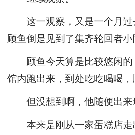
这一观察，又是一个月过去
顾鱼倒是见到了集齐轮回者小
顾鱼今天算是比较悠闲的，
馆内跑出来，到处吃吃喝喝，
但没想到啊，他随便出来玩
本来是刚从一家蛋糕店走出