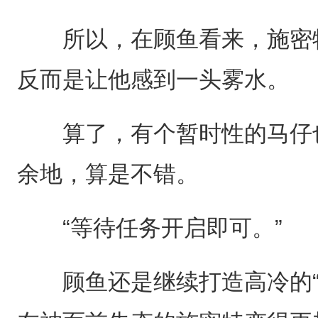
所以，在顾鱼看来，施密特
反而是让他感到一头雾水。
算了，有个暂时性的马仔也
余地，算是不错。
“等待任务开启即可。”
顾鱼还是继续打造高冷的“