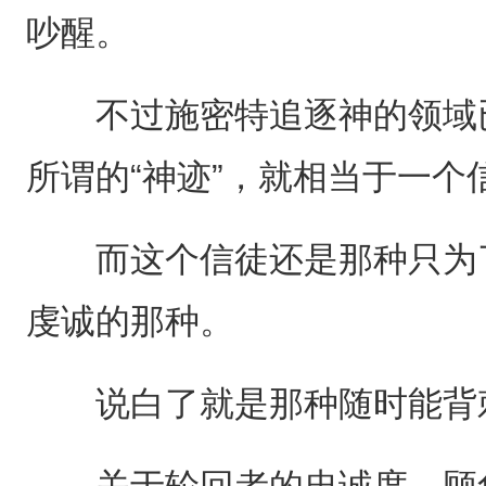
吵醒。
不过施密特追逐神的领域已
所谓的“神迹”，就相当于一
而这个信徒还是那种只为了
虔诚的那种。
说白了就是那种随时能背刺