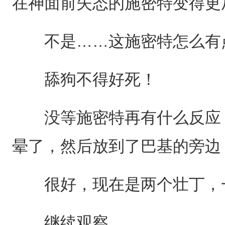
在神面前失态的施密特变得更
不是……这施密特怎么有
舔狗不得好死！
没等施密特再有什么反应，
晕了，然后放到了巴基的旁边
很好，现在是两个壮丁，
继续观察。