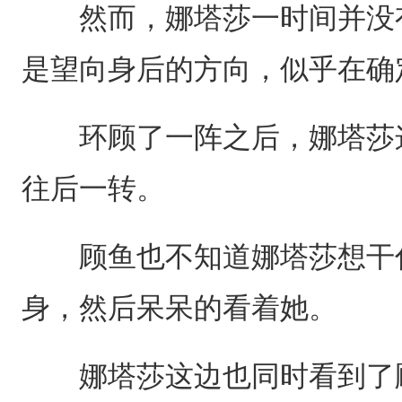
然而，娜塔莎一时间并没有
是望向身后的方向，似乎在确
环顾了一阵之后，娜塔莎这
往后一转。
顾鱼也不知道娜塔莎想干什
身，然后呆呆的看着她。
娜塔莎这边也同时看到了顾