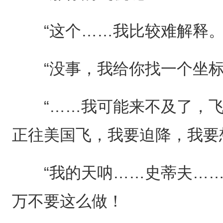
“这个……我比较难解释。
“没事，我给你找一个坐标
“……我可能来不及了，飞
正往美国飞，我要迫降，我要
“我的天呐……史蒂夫……
万不要这么做！