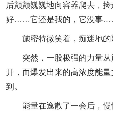
后颤颤巍巍地向容器爬去，捡
好……它还是我的，它没事…
施密特微笑着，痴迷地的望
突然，一股极强的力量从施
开，而爆发出来的高浓度能量
到。
能量在逸散了一会后，慢慢