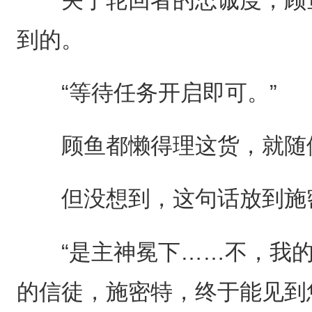
关于轮回者的忠诚度，顾鱼
到的。
“等待任务开启即可。”
顾鱼都懒得理这货，就随
但没想到，这句话放到施密
“是主神冕下……不，我的
的信徒，施密特，终于能见到