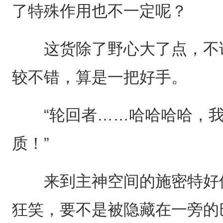
了特殊作用也不一定呢？
这货除了野心大了点，不论
较不错，算是一把好手。
“轮回者……哈哈哈哈，我
质！”
来到主神空间的施密特好像
狂笑，要不是被隐藏在一旁的