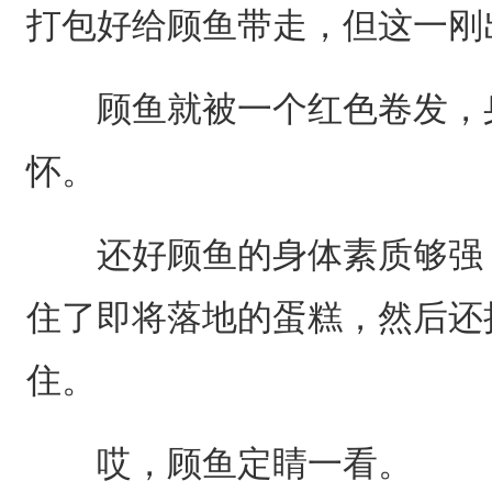
打包好给顾鱼带走，但这一刚
顾鱼就被一个红色卷发，身
怀。
还好顾鱼的身体素质够强，
住了即将落地的蛋糕，然后还
住。
哎，顾鱼定睛一看。