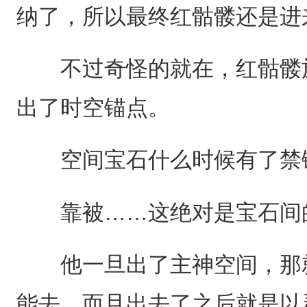
纳了，所以最终红骷髅还是进
不过奇怪的就在，红骷髅施
出了时空锚点。
空间宝石什么时候有了禁
靠被……这绝对是宝石间的
他一旦出了主神空间，那就
能去，而且出去了之后就是以