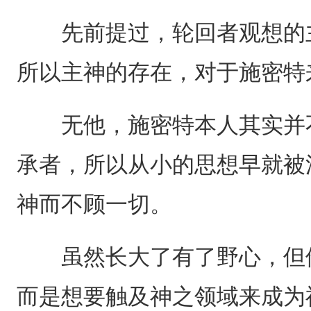
先前提过，轮回者观想的主
所以主神的存在，对于施密特
无他，施密特本人其实并不
承者，所以从小的思想早就被
神而不顾一切。
虽然长大了有了野心，但他
而是想要触及神之领域来成为