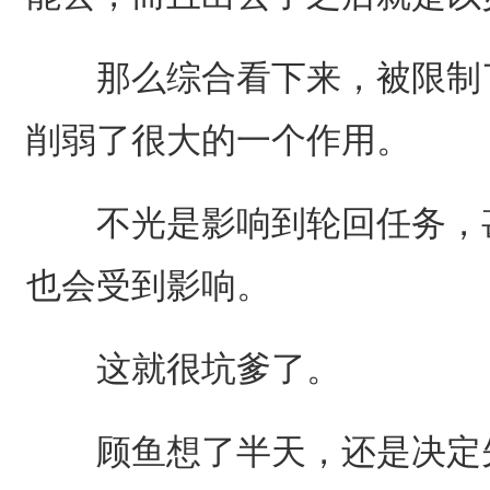
那么综合看下来，被限制了
削弱了很大的一个作用。
不光是影响到轮回任务，甚
也会受到影响。
这就很坑爹了。
顾鱼想了半天，还是决定先