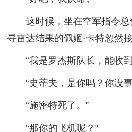
这时候，坐在空军指令总部
寻雷达结果的佩姬·卡特忽然
“我是罗杰斯队长，能收到
“史蒂夫，是你吗？你没事
“施密特死了。”
“那你的飞机呢？”