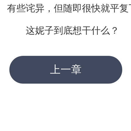
有些诧异，但随即很快就平复
这妮子到底想干什么？
上一章