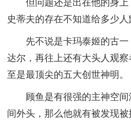
但问题还是出在他的身上，
史蒂夫的存在不知道给多少人
先不说是卡玛泰姬的古一，
达尔，再往上还有大头人观察
至是最顶尖的五大创世神明。
顾鱼是有很强的主神空间没
间外头，那么他就有被发现被