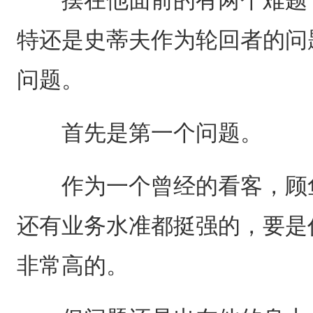
特还是史蒂夫作为轮回者的问
问题。
首先是第一个问题。
作为一个曾经的看客，顾鱼
还有业务水准都挺强的，要是
非常高的。