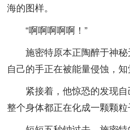
海的图样。
“啊啊啊啊啊！”
施密特原本正陶醉于神秘无
自己的手正在被能量侵蚀，知
紧接着，他惊恐的发现自己
整个身体都正在化成一颗颗粒
短短五秒钟过去，施密特的