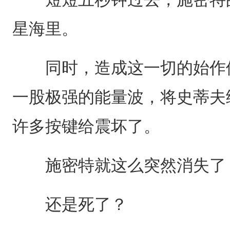
星海里。
同时，造成这一切的始作俑
一股极强的能量波，将史蒂夫
许多按键给震坏了。
施密特就这么突然消失了
还是死了？