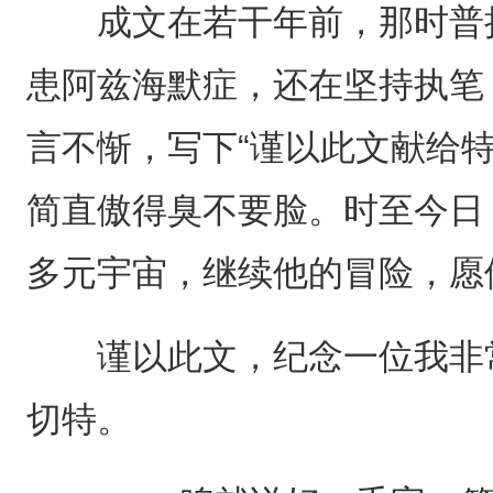
成文在若干年前，那时普拉
患阿兹海默症，还在坚持执笔
言不惭，写下“谨以此文献给特
简直傲得臭不要脸。时至今日
多元宇宙，继续他的冒险，愿
谨以此文，纪念一位我非常
切特。