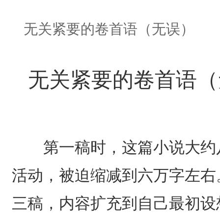
无关紧要的卷首语（无误）
无关紧要的卷首语（
第一稿时，这篇小说大约八
活动，被迫缩减到六万字左右
三稿，内容扩充到自己最初设