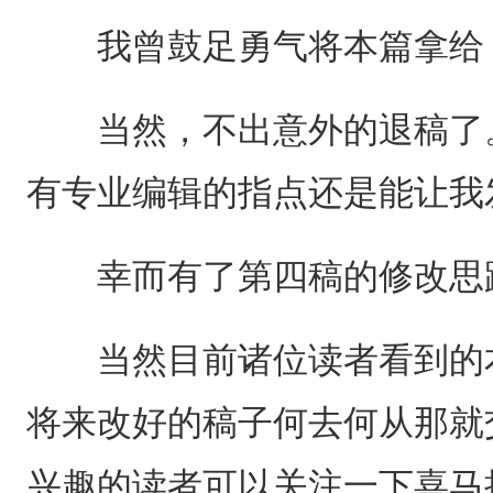
我曾鼓足勇气将本篇拿给《
当然，不出意外的退稿了。
有专业编辑的指点还是能让我
幸而有了第四稿的修改思路
当然目前诸位读者看到的本
将来改好的稿子何去何从那就
兴趣的读者可以关注一下喜马