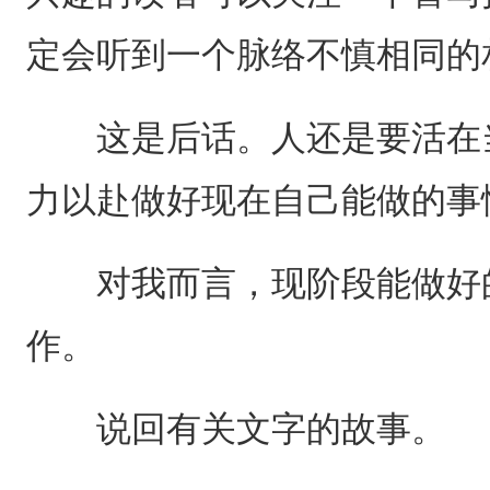
定会听到一个脉络不慎相同的
这是后话。人还是要活在当
力以赴做好现在自己能做的事
对我而言，现阶段能做好的
作。
说回有关文字的故事。