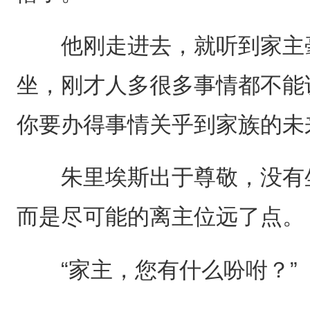
他刚走进去，就听到家主毫
坐，刚才人多很多事情都不能
你要办得事情关乎到家族的未
朱里埃斯出于尊敬，没有坐
而是尽可能的离主位远了点。
“家主，您有什么吩咐？”