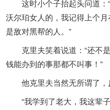
这时小个子抬起头问道：“
沃尔珀女人的，我记得上个月
是敌对黑帮的人。”
克里夫笑着说道：“还不是
钱能办到的事那都不叫事！”
他克里夫当然无所谓了，反
“我学到了老大，我这辈子