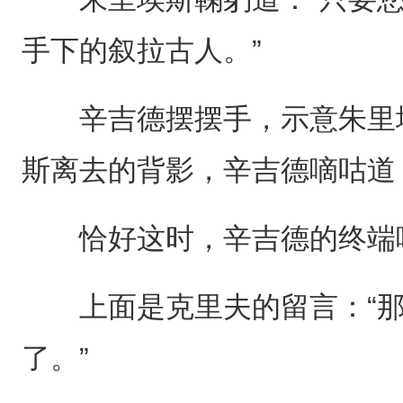
手下的叙拉古人。”
辛吉德摆摆手，示意朱里埃
斯离去的背影，辛吉德嘀咕道
恰好这时，辛吉德的终端
上面是克里夫的留言：“那
了。”