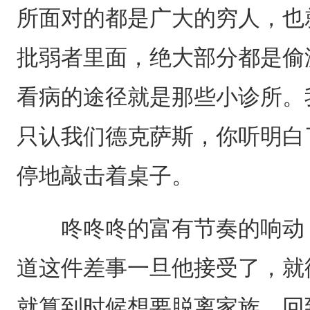
所面对的都是广大的穷人，也
批弱者里面，绝大部分都是偷
看病的途径就是那些小诊所。
只认我们德克萨斯，你听明白
停地敲击着桌子。
咚咚咚的富有节奏的响动，
道这件差事一旦他接受了，就
就算到时候想要脱离家族，回