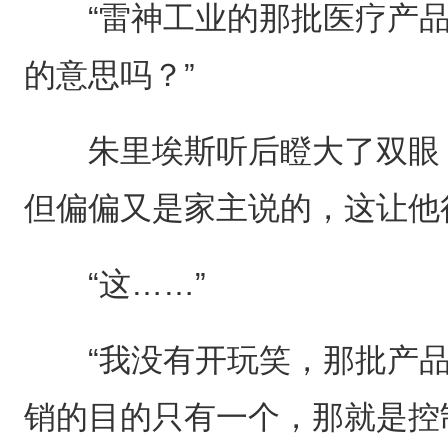
“雷神工业的那批医疗产品
的意思吗？”
朱里埃斯听后瞪大了双眼，
但偏偏又是家主说的，这让他
“这……”
“我没有开玩笑，那批产品
销的目的只有一个，那就是控