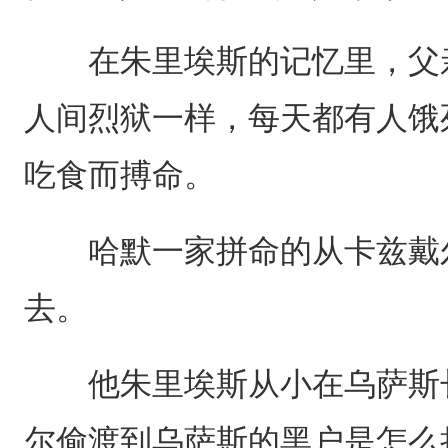
在朱里埃斯的记忆里，父亲
人间烈狱一样，每天都有人饿
吃食而搏命。
哈默一家拼命的从卡兹戴尔
去。
他朱里埃斯从小在乌萨斯长
尔偷渡到乌萨斯的黑户是怎么