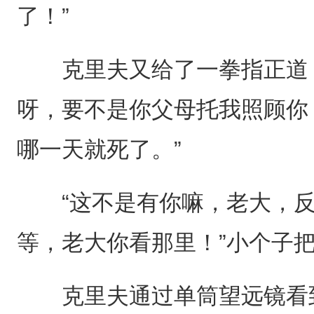
了！”
克里夫又给了一拳指正道：
呀，要不是你父母托我照顾你
哪一天就死了。”
“这不是有你嘛，老大，反
等，老大你看那里！”小个子
克里夫通过单筒望远镜看到