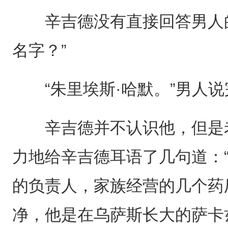
辛吉德没有直接回答男人的
名字？”
“朱里埃斯·哈默。”男人说
辛吉德并不认识他，但是老
力地给辛吉德耳语了几句道：
的负责人，家族经营的几个药
净，他是在乌萨斯长大的萨卡