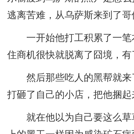
逃离苦难，从乌萨斯来到了哥
一开始他打工积累了一笔本
住商机很快就脱离了囧境，有
然后那些吃人的黑帮就来了
打砸了自己的小店，把他捆起
就在他以为自己要这么草草