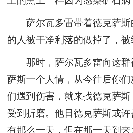
上的黑工一样因为感染矿石病
萨尔瓦多雷带着德克萨斯的
的人被干净利落的做掉了，被
那时，萨尔瓦多雷向这群被
萨斯一个人情，从今往后你们
们遇到伤害，就来找德克萨斯
受到折磨。他日德克萨斯或许
有那么一天，但在那一天到来