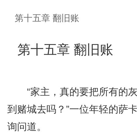
第十五章 翻旧账
第十五章 翻旧账
“家主，真的要把所有的灰
到赌城去吗？”一位年轻的萨
询问道。