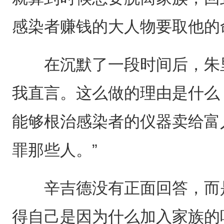
感染者赚钱的大人物要取他的
在沉默了一段时间后，朱里
我直言。这么做的理由是什么
能够根治感染者的仪器卖给富
罪那些人。”
辛吉德没有正面回答，而是
得自己是因为什么加入家族的