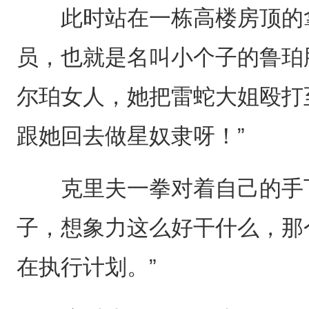
此时站在一栋高楼房顶的拿
员，也就是名叫小个子的鲁珀
尔珀女人，她把雷蛇大姐殴打
跟她回去做星奴隶呀！”
克里夫一拳对着自己的手下
子，想象力这么好干什么，那
在执行计划。”