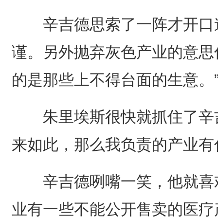
辛吉德思索了一阵才开口道
谨。另外抛弃灰色产业的意思
的是那些上不得台面的生意。
朱里埃斯很快就抓住了辛吉
来如此，那么我负责的产业有
辛吉德咧嘴一笑，他就喜欢
业有一些不能公开售卖的医疗