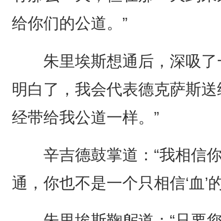
给你们的公道。”
朱里埃斯想通后，深吸了一
明白了，我会代表德克萨斯送
经带给我公道一样。”
辛吉德鼓掌道：“我相信你
通，你也不是一个只相信‘血’
朱里埃斯鞠躬道：“只要您