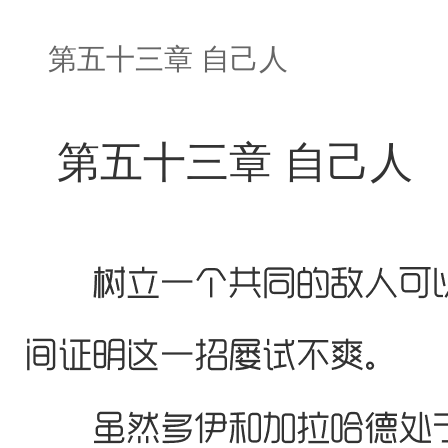
第五十三章 自己人
第五十三章 自己人