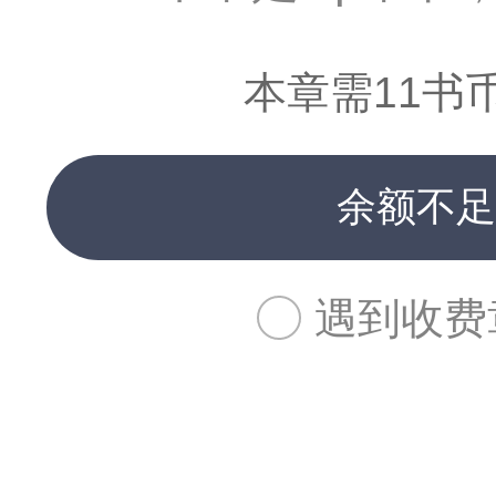
本章需11书
余额不足
遇到收费