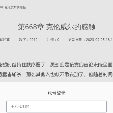
68章 克伦威尔的感触
第668章 克伦威尔的感触
醒迷离
数字：2012
吐槽：0
更新日期：2023-09-25 18:1
账号登录