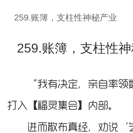
259.账簿，支柱性神秘产业
259.账簿，支柱性