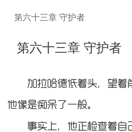
第六十三章 守护者
第六十三章 守护者