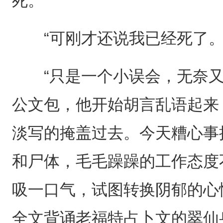
死。”
“可刚才还说我已经死了。
“只是一个小误会，无奈又
公文包，他开始胡言乱语起来
淡写的掩盖过去。今天糟心事
和尸体，毛毛躁躁的工作态度
吸一口气，试图转换阴郁的心
全文背诵老福特占卜文的翠仙