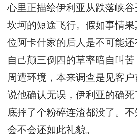
心里正描绘伊利亚从跌落峡谷
坎坷的短途飞行。假如事情果
位阿卡什家的后人是不可能还
自己颠三倒四的草率暗自叫苦
周遭环境，本来调查是见客户
说他确认无误，伊利亚的确死
底摔了个粉碎连渣都没了。不
会不会还如此礼貌。