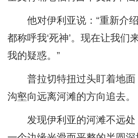
他对伊利亚说：“重新介绍
都称呼我‘死神’。现在让我们
我的疑惑。”
普拉切特扭过头盯着地面，
沟壑向远离河滩的方向追去。
发现伊利亚的河滩不远处，
一个边缘光滑而平整的半圆深