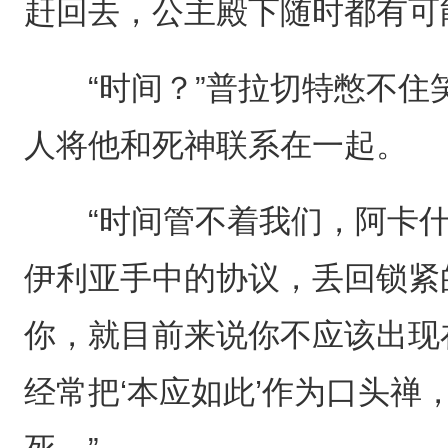
赶回去，公主殿下随时都有可
“时间？”普拉切特憋不住
人将他和死神联系在一起。
“时间管不着我们，阿卡什
伊利亚手中的协议，丢回锁紧
你，就目前来说你不应该出现
经常把‘本应如此’作为口头禅