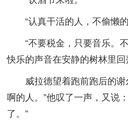
“认真干活的人，不偷懒的
“不要税金，只要音乐。不
快乐的声音在安静的树林里回
威拉德望着跑前跑后的谢尔
啊的人。”他叹了一声，又说
了。”