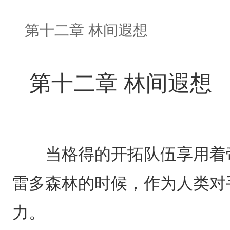
第十二章 林间遐想
第十二章 林间遐想
当格得的开拓队伍享用着帝
雷多森林的时候，作为人类对
力。