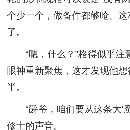
个少一个，做备件都够呛。这
了。
“嗯，什么？”格得似乎注
眼神重新聚焦，这才发现他想
半。
“爵爷，咱们要从这条大‘魔
修士的声音。