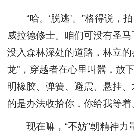
“哈。‘脱逃’。”格得说，拍
威拉德修士。咱们可没有圣马
没入森林深处的道路，林立的
龙”，穿越者在心里叫嚣，放
明橡胶、弹簧、避震、悬挂、
的是办法收拾你，你给我等着
现在嘛，“不妨”朝精神力