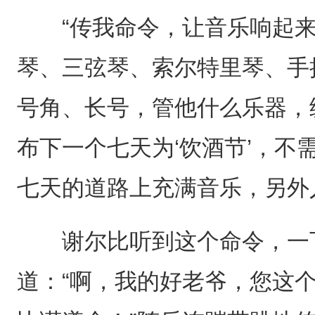
“传我命令，让音乐响起来。
琴、三弦琴、索尔特里琴、手
号角、长号，管他什么乐器，
布下一个七天为‘饮酒节’，不
七天的道路上充满音乐，另外
谢尔比听到这个命令，一下
道：“啊，我的好老爷，您这