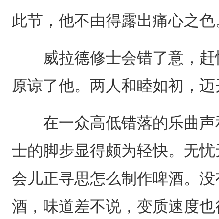
此节，他不由得露出痛心之色
威拉德修士会错了意，赶忙
原谅了他。两人和睦如初，迈
在一众高低错落的乐曲声和
士的脚步显得颇为轻快。无忧
会儿正寻思怎么制作啤酒。没
酒，味道差不说，变质速度也