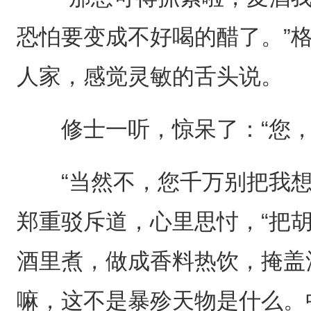
恐怕要变成不好喝的醋了。”
人家，感觉灵敏的舌头说。
修士一听，惊呆了：“您，
“当然不，您千万别把我想
郑重驳斥道，心里思忖，“把
酒里煮，做成香料热饮，掩盖
嘛，这不是暴殄天物是什么。