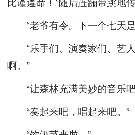
比谨遵命！”随后连蹦带跳地
“老爷有令。下一个七天是‘
“乐手们、演奏家们、艺人
啊。”
“让森林充满美妙的音乐吧
“奏起来吧，唱起来吧。”
“饮酒节来啦。”