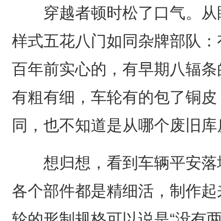
穿越者顿时松了口气。从眼
样式五花八门如同杂牌部队：
百年前实心的，有早期八辐条
有粗有细，车轮有的包了铜皮
同，也不知道是从哪个废旧库
想归想，看到车辆平安落地
各个部件都是精细活，制作起
轮的形制规格可以说是“没有