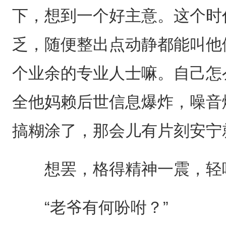
下，想到一个好主意。这个时
乏，随便整出点动静都能叫他
个业余的专业人士嘛。自己怎
全他妈赖后世信息爆炸，噪音
搞糊涂了，那会儿有片刻安宁
想罢，格得精神一震，轻喝
“老爷有何吩咐？”