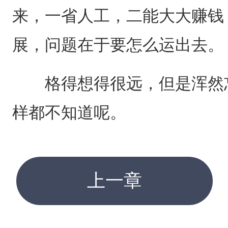
来，一省人工，二能大大赚钱
展，问题在于要怎么运出去。
格得想得很远，但是浑然忘
样都不知道呢。
上一章