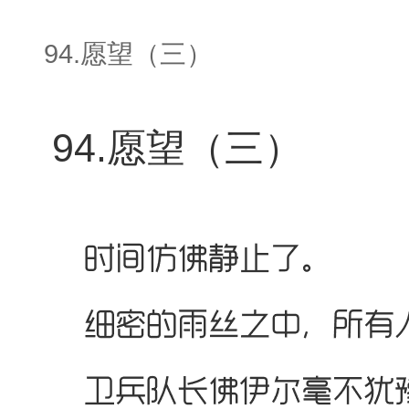
94.愿望（三）
94.愿望（三）