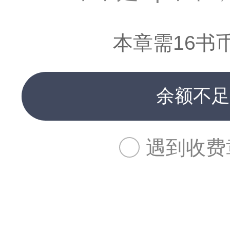
本章需16书
余额不足
遇到收费