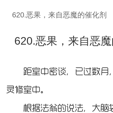
620.恶果，来自恶魔的催化剂
620.恶果，来自恶