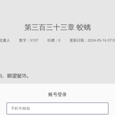
第三百三十三章 蛟螭
北庸人
数字：5107
吐槽：0
更新日期：2024-05-16 07:0
账号登录