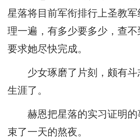
星落将目前军衔排行上圣教军
理一遍，有多少要多少，查不
要求她尽快完成。
少女琢磨了片刻，颇有斗志
生涯了。
赫恩把星落的实习证明的事
束了一天的熬夜。