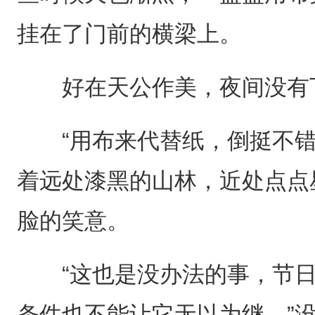
挂在了门前的横梁上。
好在天公作美，夜间没有
“用布来代替纸，倒挺不错
着远处漆黑的山林，近处点点
脸的笑意。
“这也是没办法的事，节日
条件也不能让它无以为继。”