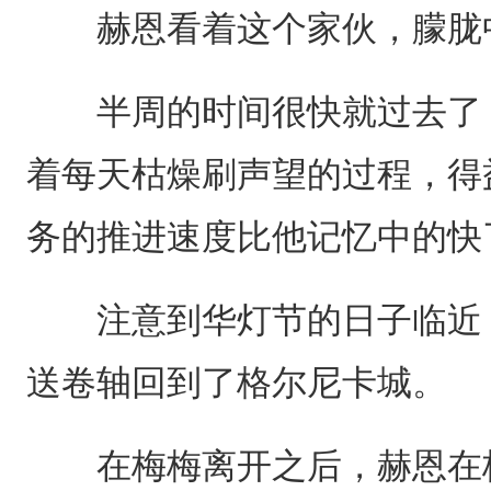
赫恩看着这个家伙，朦胧中
半周的时间很快就过去了，
着每天枯燥刷声望的过程，得
务的推进速度比他记忆中的快
注意到华灯节的日子临近，
送卷轴回到了格尔尼卡城。
在梅梅离开之后，赫恩在格