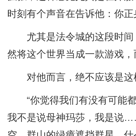
时刻有个声音在告诉他：你正
尤其是法令城的这段时间，
然将这个世界当成一款游戏，
对他而言，绝不应该是这
“你觉得我们有没有可能都
我不是说母神玛莎，我是说…
空，群山的绿瘴遮挡群星，什