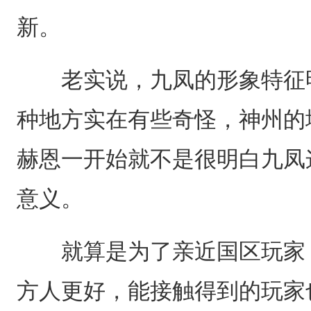
新。
老实说，九凤的形象特征明
种地方实在有些奇怪，神州的
赫恩一开始就不是很明白九凤
意义。
就算是为了亲近国区玩家，
方人更好，能接触得到的玩家