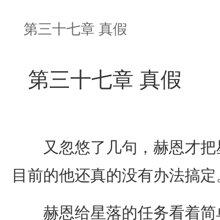
第三十七章 真假
第三十七章 真假
又忽悠了几句，赫恩才把星
目前的他还真的没有办法搞定
赫恩给星落的任务看着简单