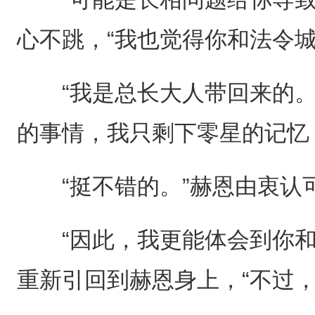
心不跳，“我也觉得你和法令城
“我是总长大人带回来的。”
的事情，我只剩下零星的记忆
“挺不错的。”赫恩由衷认
“因此，我更能体会到你和
重新引回到赫恩身上，“不过，