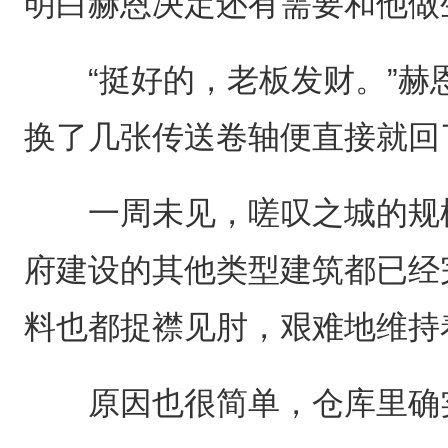
明白赫恩决定还有需要和他做
“挺好的，老板发财。”赫
换了几张传送卷轴便直接就回
一周未见，嗟叹之城的规模
府建设的其他类型建筑都已经
料也都捉襟见肘，艰难地维持
原因也很简单，仓库里确