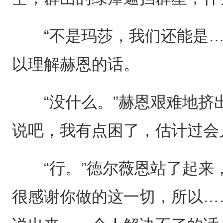
“不是玛莎，我们还能是…
以理解赫恩的话。
“没什么。”赫恩艰难地挤出
说吧，我有点困了，估计过会
“行。”德尔薇恩站了起来，
很感谢你做的这一切，所以…