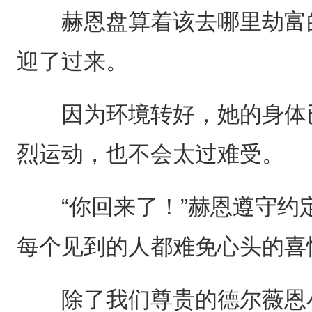
赫恩盘算着该去哪里劫富的
迎了过来。
因为环境转好，她的身体已
烈运动，也不会太过难受。
“你回来了！”赫恩遵守约
每个见到的人都难免心头的喜
除了我们尊贵的德尔薇恩