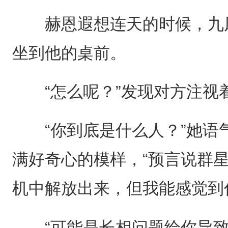
赫恩遐想连天的时候，九凤
坐到他的桌前。
“怎么呢？”发现对方注视
“你到底是什么人？”她语
满好奇心的模样，“预言说群
机中解放出来，但我能感觉到
“可能是长相问题给你导致