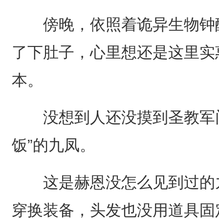
傍晚，依照着诡异生物钟醒
了下肚子，心里想还是这里实
本。
没想到人还没摸到圣教军门
饭”的九凤。
这是赫恩没怎么见到过的九
穿换装备，头发也没用道具固