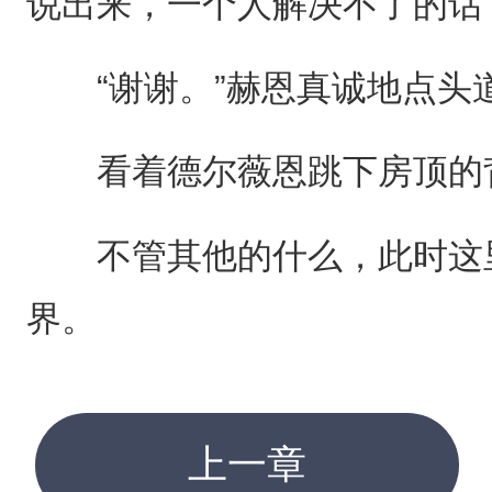
说出来，一个人解决不了的话
“谢谢。”赫恩真诚地点头
看着德尔薇恩跳下房顶的背
不管其他的什么，此时这里
界。
上一章