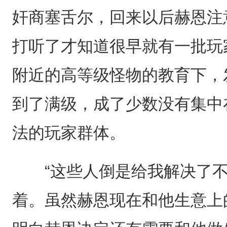
奸商塞舌尔，回来以后赫恩注
打听了才知道很早就有一批玩
附近的高等级怪物的教育下，
到了满级，成了少数没有集中
法的玩家群体。
“这些人倒是给我解决了不
着。虽然赫恩现在和他生意上