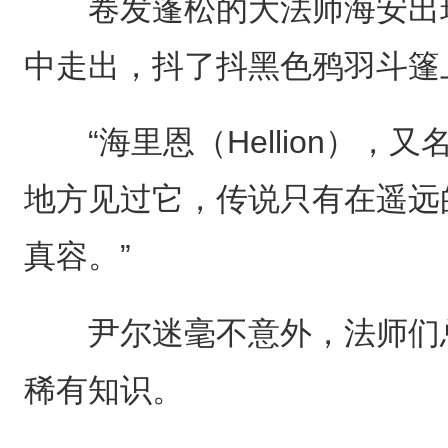
卷发蓬松的大法师海安出现
中走出，抖了抖黑色鸦羽斗篷
“海里恩（Hellion），
地方见过它，传说只有在遥远
真容。”
尹尔迷毫不意外，法师们总
稀有知识。