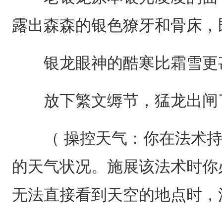
露出森森的银色獠牙和骨床，
银龙眼神的酷寒比霜雪更
放下繁文缛节，猛龙出闸
（ 操控天气：你在法术持续
的天气状况。施展该法术时你
无法直接看到天空的地点时，