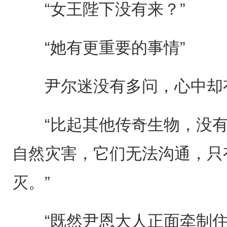
“女王陛下没有来？”
“她有更重要的事情”
尹尔迷没有多问，心中却
“比起其他传奇生物，没有
自然灾害，它们无法沟通，只
灭。”
“既然尹恩大人正面牵制住