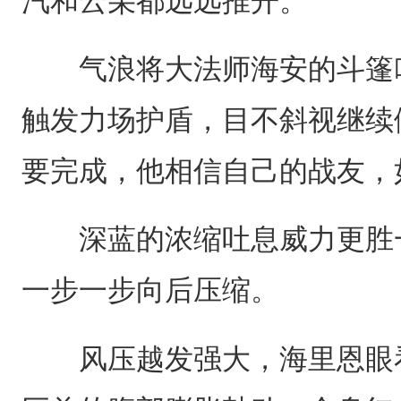
汽和云朵都远远推开。
气浪将大法师海安的斗篷吹
触发力场护盾，目不斜视继续
要完成，他相信自己的战友，
深蓝的浓缩吐息威力更胜一
一步一步向后压缩。
风压越发强大，海里恩眼看