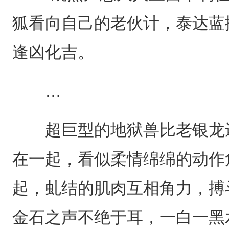
狐看向自己的老伙计，泰达蓝
逢凶化吉。
…
超巨型的地狱兽比老银龙还
在一起，看似柔情绵绵的动作
起，虬结的肌肉互相角力，搏
金石之声不绝于耳，一白一黑