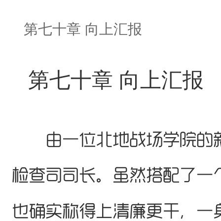
第七十章 向上汇报
第七十章 向上汇报