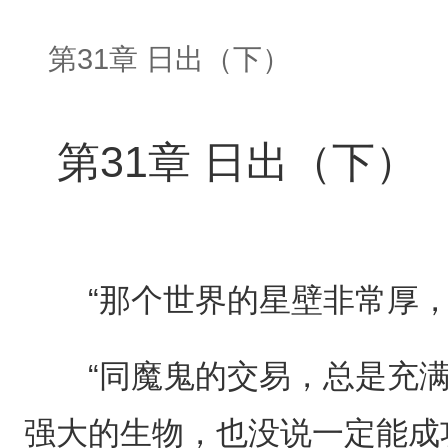
第31章 日出（下）
第31章 日出（下）
“那个世界的星壁非常厚，
“同魔鬼的交易，总是充满
强大的生物，也没说一定能成