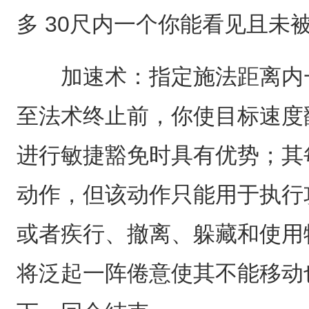
多 30尺内一个你能看见且未
加速术：指定施法距离内一
至法术终止前，你使目标速度翻
进行敏捷豁免时具有优势；其
动作，但该动作只能用于执行
或者疾行、撤离、躲藏和使用
将泛起一阵倦意使其不能移动