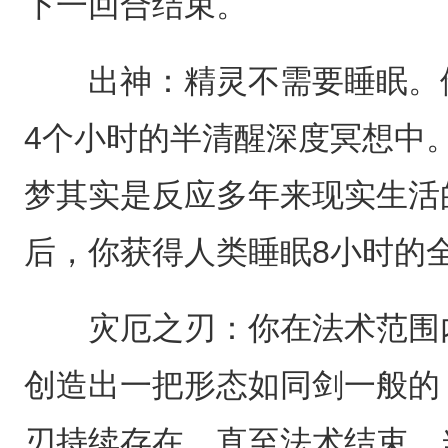
下一回合结束。
出神：精灵不需要睡眠。他
4个小时的半清醒深度冥想中
梦其实是反应多年来现实生活
后，你获得人类睡眠8小时的
灾厄之刃：你在法术范围内
创造出一把形态如同剑一般的
刃持续存在，直至法术结束。