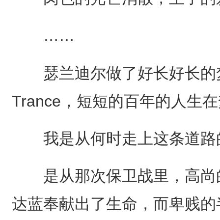
……
瑟兰迪尔做了好长好长的梦
Trance，短短的百年的人生
我是从何时走上这条道路
是从那次保卫战里，高尚的
达蓝奉献出了生命，而卑贱的