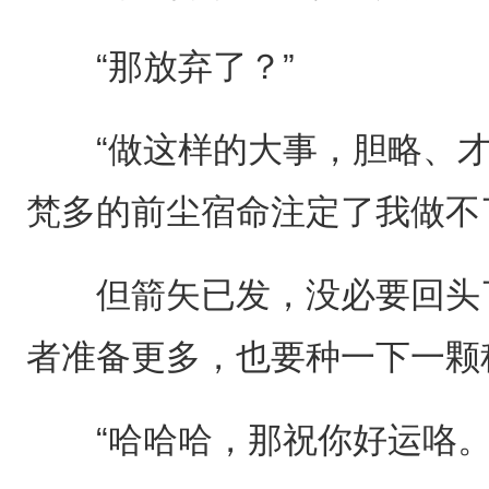
“那放弃了？”
“做这样的大事，胆略、才
梵多的前尘宿命注定了我做不
但箭矢已发，没必要回头了
者准备更多，也要种一下一颗
“哈哈哈，那祝你好运咯。