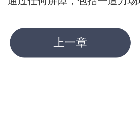
通过任何屏障，包括一道力场
上一章