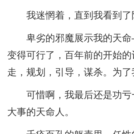
我迷惘着，直到我看到了阿
卑劣的邪魔展示我的天命—
变得可行了，百年前的开始的
走，规划，引导，谋杀。为了
可惜啊，我最后还是功亏一
大事的天命人。