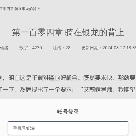
一百零四章 骑在银龙的背上
第一百零四章 骑在银龙的背上
仙者
数字：4230
吐槽：28
更新日期：2024-08-27 13:33
账号登录