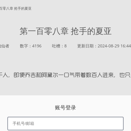
一百零八章 抢手的夏亚
第一百零八章 抢手的夏亚
隐仙者
数字：4196
吐槽：8
更新日期：2024-08-29 16:44
账号登录