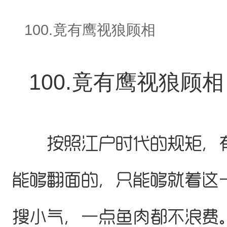
100.竟有鹰视狼顾相
100.竟有鹰视狼顾相