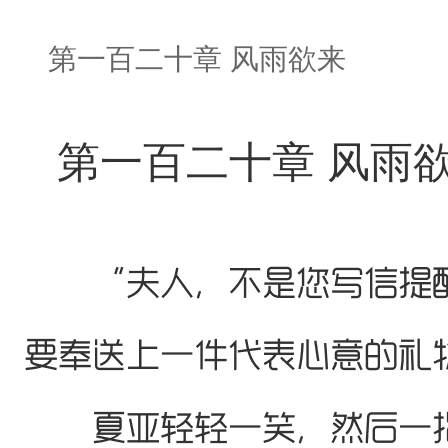
第一百二十章 风雨欲来
第一百二十章 风雨