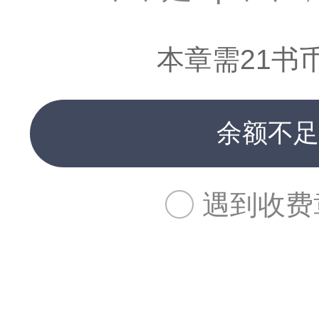
本章需21书
余额不足
遇到收费