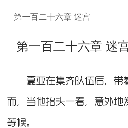
第一百二十六章 迷宫
第一百二十六章 迷