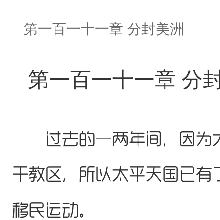
第一百一十一章 分封美洲
第一百一十一章 分