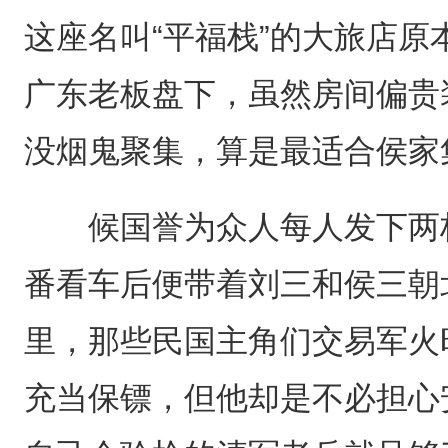
这座名叫“平福栈”的大旅店
广东老板盘下，虽然房间偏贵
没烟鬼聚集，算是最适合侯家
候国誉为众人每人发下两枚
番看车后便带着刘三和侯三朝
里，那些民国主角们交易军火
充当保镖，但他却是不必担心