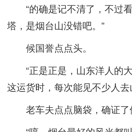
“的确是记不清了，不过看
塔，是烟台山没错吧。”
候国誉点点头。
“正是正是，山东洋人的大
这运货时，每次能见不少人去
老车夫点点脑袋，确证了