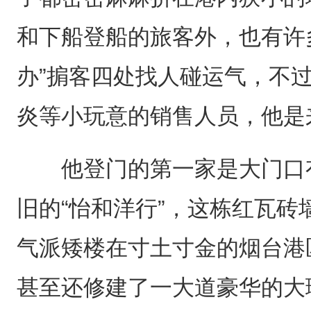
和下船登船的旅客外，也有许
办”掮客四处找人碰运气，不
炎等小玩意的销售人员，他是
他登门的第一家是大门口有
旧的“怡和洋行”，这栋红瓦
气派矮楼在寸土寸金的烟台港
甚至还修建了一大道豪华的大