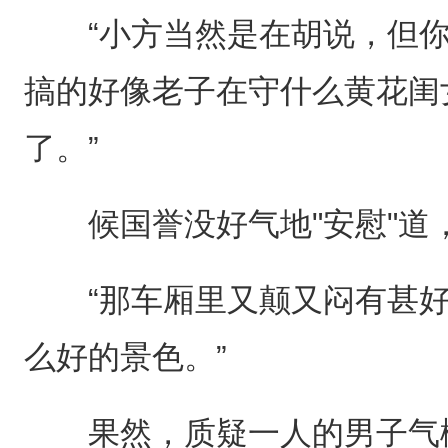
“小方当然是在胡说，但你
搞的好像老子在守什么黄花闺
了。”
候国誉没好气地"安慰"道
“那车厢里又颠又闷有甚好
么好的景色。”
果然，质疑一人的男子气概