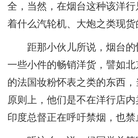
全，当然，在烟台这种该洋行
着什么汽轮机、大炮之类现货
距那小伙儿所说，烟台的怡
一些小件的畅销洋货，譬如北
的法国妆粉怀表之类的东西，当然
原则上，他们是不在洋行店内
印度总督正在呼吁禁烟，也禁