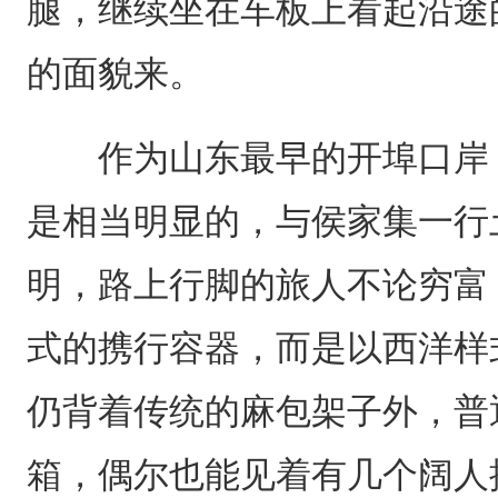
腿，继续坐在车板上看起沿途
的面貌来。
作为山东最早的开埠口岸，
是相当明显的，与侯家集一行
明，路上行脚的旅人不论穷富
式的携行容器，而是以西洋样
仍背着传统的麻包架子外，普
箱，偶尔也能见着有几个阔人