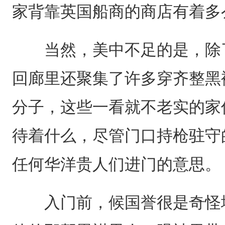
家背靠英国船商的商店有着多
当然，美中不足的是，除了
回廊里还聚集了许多穿齐整黑
分子，这些一看就不老实的家
待着什么，尽管门口持枪驻守
任何华洋贵人们进门的意思。
入门前，候国誉很是奇怪地