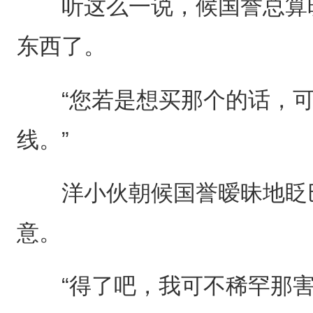
听这么一说，候国誉总算晓
东西了。
“您若是想买那个的话，可
线。”
洋小伙朝候国誉暧昧地眨巴
意。
“得了吧，我可不稀罕那害