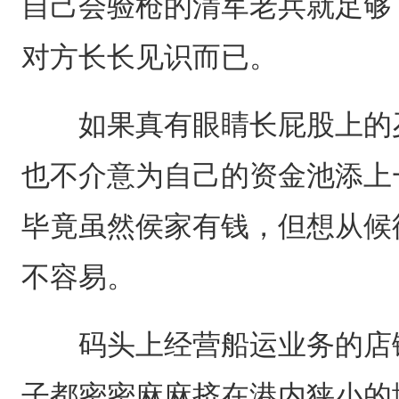
自己会验枪的清军老兵就足够
对方长长见识而已。
如果真有眼睛长屁股上的歹
也不介意为自己的资金池添上
毕竟虽然侯家有钱，但想从候
不容易。
码头上经营船运业务的店铺
子都密密麻麻挤在港内狭小的