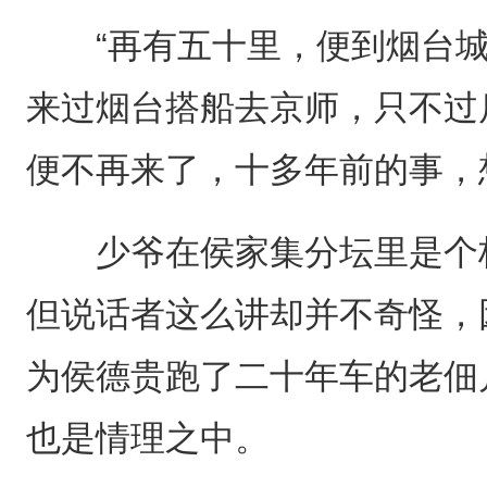
“再有五十里，便到烟台城
来过烟台搭船去京师，只不过
便不再来了，十多年前的事，
少爷在侯家集分坛里是个极
但说话者这么讲却并不奇怪，
为侯德贵跑了二十年车的老佃
也是情理之中。