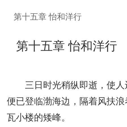
第十五章 怡和洋行
第十五章 怡和洋行
三日时光稍纵即逝，使人还
便已登临渤海边，隔着风扶浪
瓦小楼的矮峰。