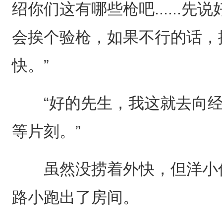
绍你们这有哪些枪吧......
会挨个验枪，如果不行的话，
快。”
“好的先生，我这就去向经
等片刻。”
虽然没捞着外快，但洋小伙
路小跑出了房间。