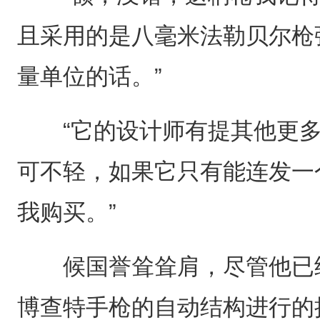
且采用的是八毫米法勒贝尔枪
量单位的话。”
“它的设计师有提其他更多
可不轻，如果它只有能连发一
我购买。”
候国誉耸耸肩，尽管他已经
博查特手枪的自动结构进行的