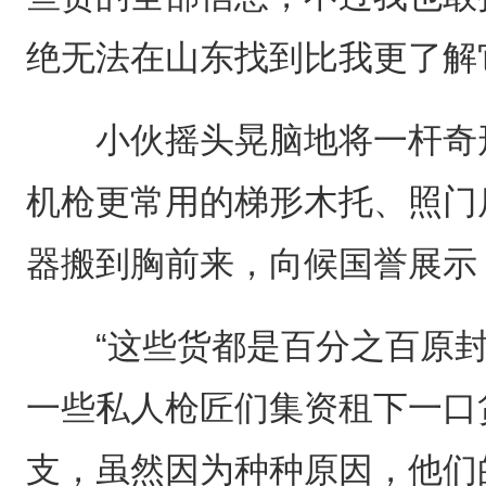
绝无法在山东找到比我更了解
小伙摇头晃脑地将一杆奇形
机枪更常用的梯形木托、照门
器搬到胸前来，向候国誉展示
“这些货都是百分之百原封
一些私人枪匠们集资租下一口
支，虽然因为种种原因，他们