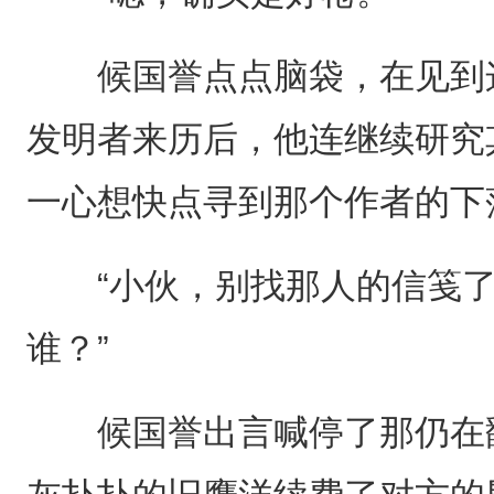
候国誉点点脑袋，在见到这
发明者来历后，他连继续研究
一心想快点寻到那个作者的下
“小伙，别找那人的信笺了
谁？”
候国誉出言喊停了那仍在翻