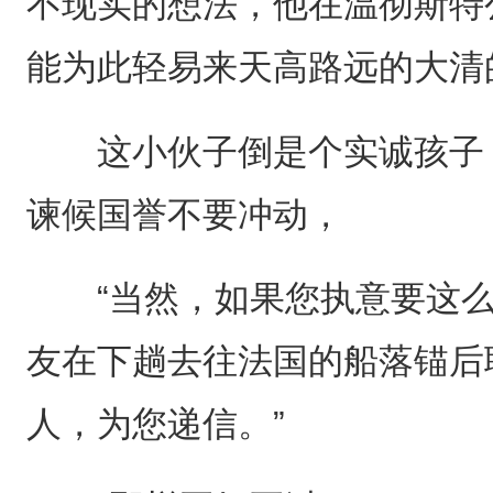
不现实的想法，他在温彻斯特
能为此轻易来天高路远的大清
这小伙子倒是个实诚孩子，
谏候国誉不要冲动，
“当然，如果您执意要这么
友在下趟去往法国的船落锚后
人，为您递信。”