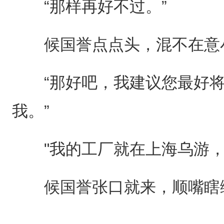
“那样再好不过。”
候国誉点点头，混不在意
“那好吧，我建议您最好将
我。”
"我的工厂就在上海乌游，
候国誉张口就来，顺嘴瞎编