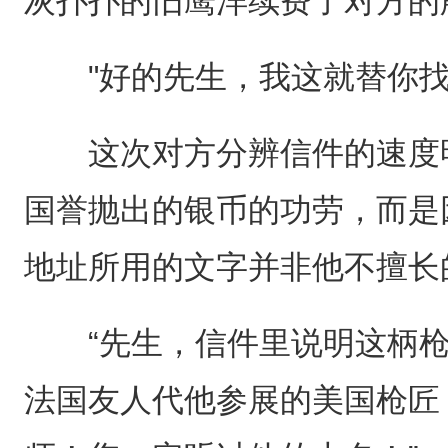
灰扑扑的旧鹰洋续费了对方的
"好的先生，我这就替你找...
这次对方分辨信件的速度明
国誉抛出的银币的功劳，而是
地址所用的文字并非他不擅长
“先生，信件里说明这柄枪
法国友人代他参展的美国枪匠