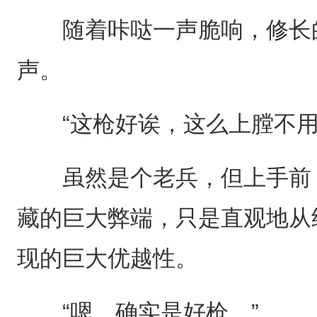
随着咔哒一声脆响，修长的
声。
“这枪好诶，这么上膛不用
虽然是个老兵，但上手前，
藏的巨大弊端，只是直观地从
现的巨大优越性。
“嗯，确实是好枪。”