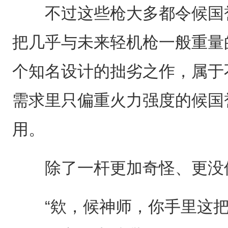
不过这些枪大多都令候国誉
把几乎与未来轻机枪一般重量
个知名设计的拙劣之作，属于
需求里只偏重火力强度的候国
用。
除了一杆更加奇怪、更没
“欸，候神师，你手里这把