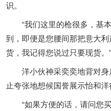
识。
“我们这里的枪很多，基本
到，即便是您腰间那把意大利产的
货，我记得您说过只要现货。
洋小伙神采奕奕地背对身后
止夸张地想候国誉展示怡和洋
“如果方便的话，请问您买