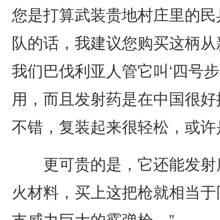
您是打算武装贵地村庄里的民
队的话，我建议您购买这柄从
我们巴伐利亚人管它叫‘四号步
用，而且发射药是在中国很好
不错，复装起来很轻松，或许
更可贵的是，它还能发射鹿
火材料，买上这把枪就相当于