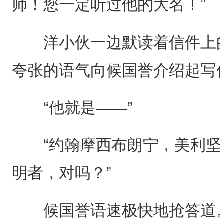
师！您一定听过他的大名！”
洋小伙一边默读着信件上的
夸张的语气向候国誉介绍起写
“他就是——”
“约翰摩西布朗宁，美利坚
明者，对吗？”
候国誉语速极快地抢答道