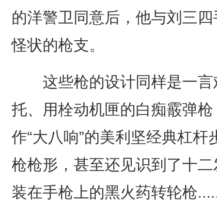
的洋警卫同意后，他与刘三四
怪状的枪支。
这些枪的设计同样是一言难
托、用栓动机匣的白痴霰弹枪
作“大八响”的美利坚经典杠杆
枪枪形，甚至还见识到了十二
装在手枪上的黑火药转轮枪......