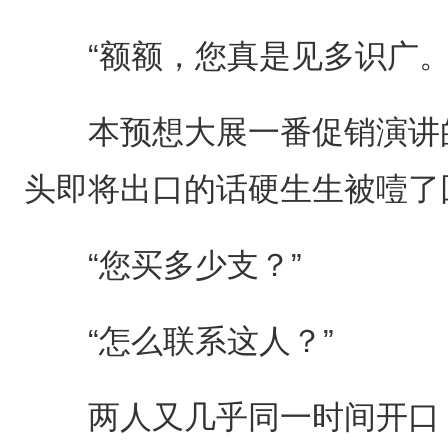
“额额，您真是见多识广。
本预想大展一番促销演讲的
头即将出口的话硬生生被噎了
“您买多少支？”
“怎么联系这人？”
两人又几乎同一时间开口，