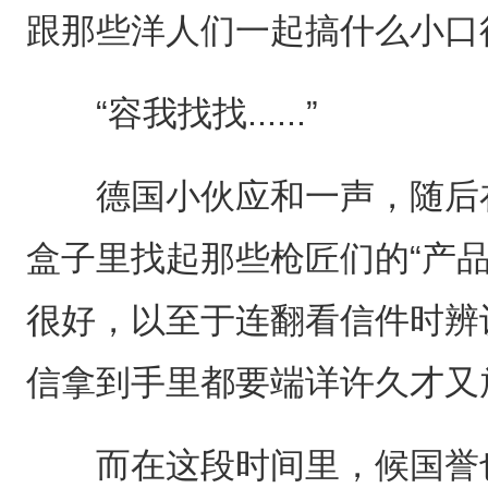
跟那些洋人们一起搞什么小口
“容我找找......”
德国小伙应和一声，随后在
盒子里找起那些枪匠们的“产
很好，以至于连翻看信件时辨
信拿到手里都要端详许久才又
而在这段时间里，候国誉也