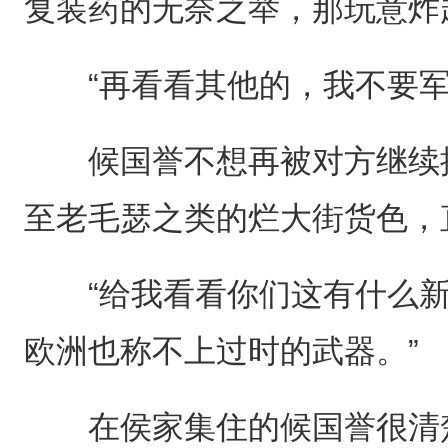
复装药的无奈之举，那玩意炸
“再看看其他的，我不要军
候国誉不想再被对方继续推
至老毛瑟之类的烂大街货色，
“给我看看你们这有什么新枪吧
欧洲也称不上过时的武器。”
在侯家集住的候国誉很清楚