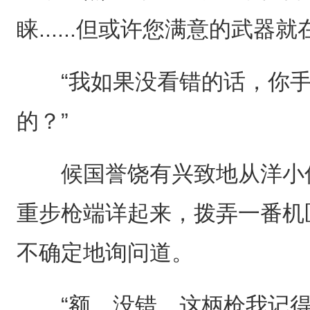
睐......但或许您满意的武器就
“我如果没看错的话，你手
的？”
候国誉饶有兴致地从洋小伙
重步枪端详起来，拨弄一番机
不确定地询问道。
“额，没错，这柄枪我记得