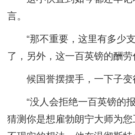
言。
“那不重要，这里有多少支
了，另外，这一百英镑的酬劳
候国誉摆摆手，一下子变得
“没人会拒绝一百英镑的报
猜测你是想雇勃朗宁大师为您