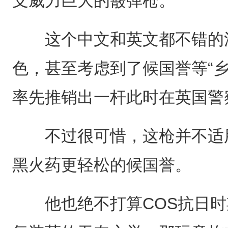
支威力巨大的霰弹枪。”
这个中文和英文都不错的洋
色，甚至考虑到了候国誉等“
率先推销出一杆此时在英国警
不过很可惜，这枪并不适用
黑火药更轻松的候国誉。
他也绝不打算COS抗日时