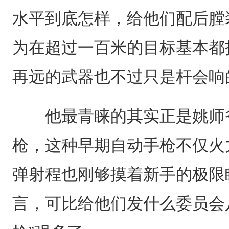
水平到底怎样，给他们配后膛
为在超过一百米的目标基本都
再远的武器也不过只是杆会响
他最青睐的其实正是姚师爷
枪，这种早期自动手枪不仅火
弹射程也刚够摸着新手的极限
言，可比给他们发什么委员会