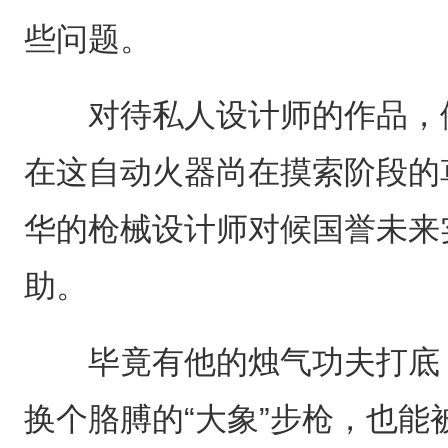
些问题。
对待私人设计师的作品，候
在这自动火器尚在摸索阶段的
华的枪械设计师对候国誉未来
助。
毕竟有他的烛气功夫打底，
换个胳膊的“大象”步枪，也