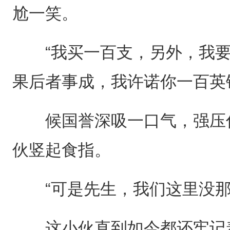
尬一笑。
“我买一百支，另外，我要
果后者事成，我许诺你一百英
候国誉深吸一口气，强压住
伙竖起食指。
“可是先生，我们这里没那么多现货
这小伙直到如今都还牢记着