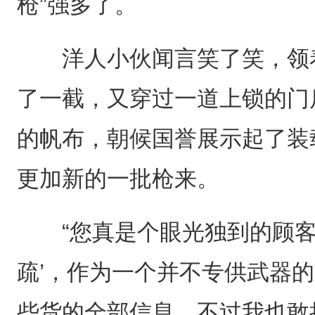
枪”强多了。
洋人小伙闻言笑了笑，领着
了一截，又穿过一道上锁的门
的帆布，朝候国誉展示起了装
更加新的一批枪来。
“您真是个眼光独到的顾客
疏’，作为一个并不专供武器
些货的全部信息，不过我也敢