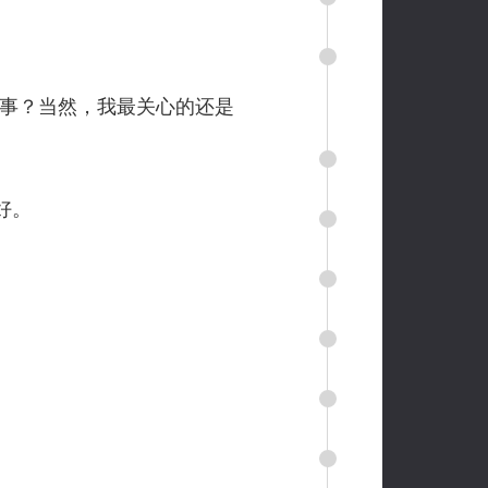
事？当然，我最关心的还是
好。