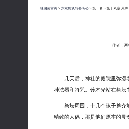
独阅读首页
>
东京狐妖想要考公
> 第一卷 > 第十八章 尾声
作者：塞
几天后，神社的庭院里弥漫着
种法器和符咒。铃木光站在祭坛
祭坛周围，十几个孩子整齐地
精致的人偶，那是他们原本的灵