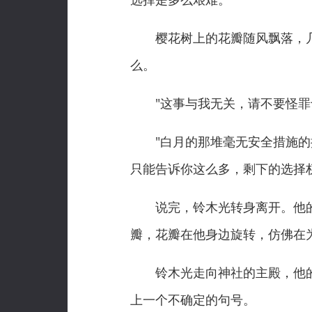
樱花树上的花瓣随风飘落，几
么。
"这事与我无关，请不要怪罪于
"白月的那堆毫无安全措施的操
只能告诉你这么多，剩下的选择
说完，铃木光转身离开。他的
瓣，花瓣在他身边旋转，仿佛在
铃木光走向神社的主殿，他的
上一个不确定的句号。