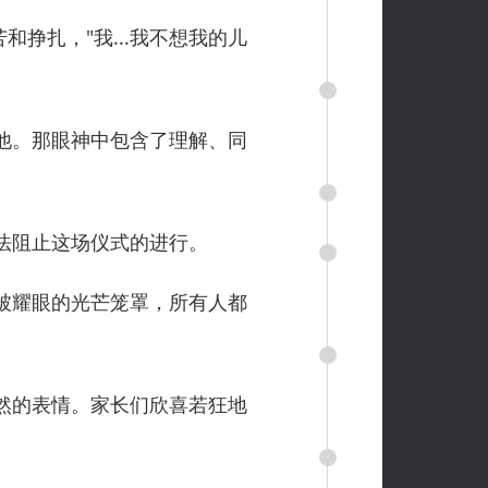
挣扎，"我...我不想我的儿
他。那眼神中包含了理解、同
法阻止这场仪式的进行。
被耀眼的光芒笼罩，所有人都
然的表情。家长们欣喜若狂地