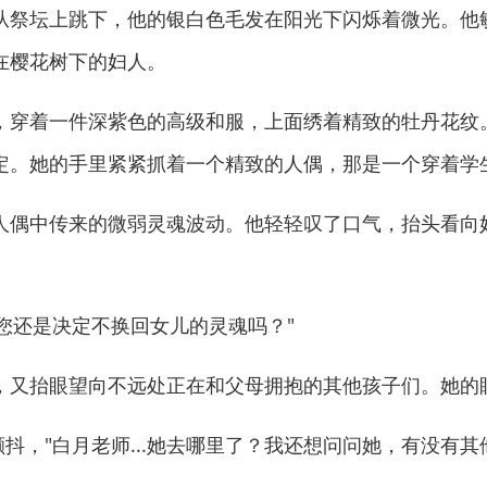
祭坛上跳下，他的银白色毛发在阳光下闪烁着微光。他
在樱花树下的妇人。
穿着一件深紫色的高级和服，上面绣着精致的牡丹花纹
定。她的手里紧紧抓着一个精致的人偶，那是一个穿着学
偶中传来的微弱灵魂波动。他轻轻叹了口气，抬头看向
您还是决定不换回女儿的灵魂吗？"
又抬眼望向不远处正在和父母拥抱的其他孩子们。她的
"白月老师...她去哪里了？我还想问问她，有没有其他办