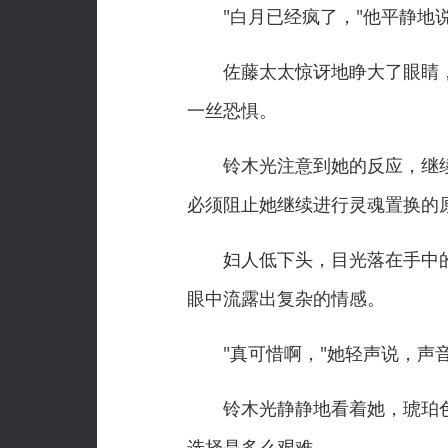
"白月已经疯了，"他平静地说
佐藤太太惊讶地睁大了眼睛，她
一丝恐惧。
铃木光注意到她的反应，继续解
必须阻止她继续进行灵魂置换的
妇人低下头，目光落在手中的
眼中流露出复杂的情感。
"真可惜啊，"她轻声说，声音中
铃木光静静地看着她，琥珀色
选择是多么艰难。