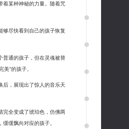
带着某种神秘的力量。随着咒
能够尽快看到自己的孩子恢复
个普通的孩子，但在灵魂被替
完美"的孩子。
换后，展现出了惊人的音乐天
睛完全变成了琥珀色，仿佛两
，缓缓飘向对应的孩子。