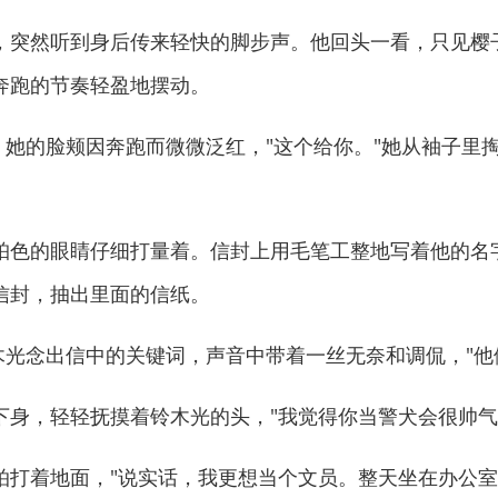
突然听到身后传来轻快的脚步声。他回头一看，只见樱
奔跑的节奏轻盈地摆动。
她的脸颊因奔跑而微微泛红，"这个给你。"她从袖子里
色的眼睛仔细打量着。信封上用毛笔工整地写着他的名
信封，抽出里面的信纸。
光念出信中的关键词，声音中带着一丝无奈和调侃，"他
，轻轻抚摸着铃木光的头，"我觉得你当警犬会很帅气
着地面，"说实话，我更想当个文员。整天坐在办公室