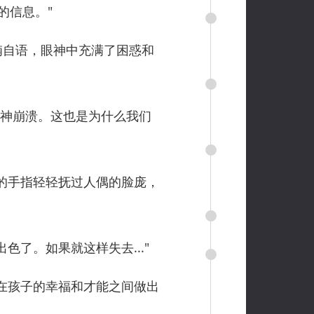
的信息。"
喃自语，眼神中充满了困惑和
神崩溃。这也是为什么我们
的手指轻轻抚过人偶的脸庞，
了。如果就这样失去..."
在孩子的幸福和才能之间做出