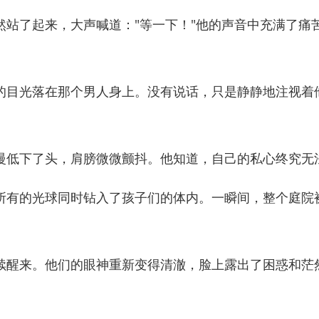
起来，大声喊道："等一下！"他的声音中充满了痛苦和
目光落在那个男人身上。没有说话，只是静静地注视着
。
低下了头，肩膀微微颤抖。他知道，自己的私心终究无
有的光球同时钻入了孩子们的体内。一瞬间，整个庭院
醒来。他们的眼神重新变得清澈，脸上露出了困惑和茫
。