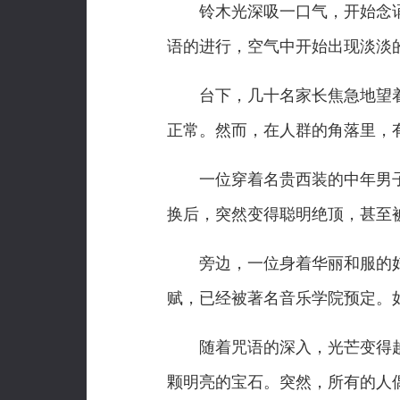
铃木光深吸一口气，开始念诵
语的进行，空气中开始出现淡淡
台下，几十名家长焦急地望着
正常。然而，在人群的角落里，
一位穿着名贵西装的中年男子
换后，突然变得聪明绝顶，甚至被
旁边，一位身着华丽和服的妇
赋，已经被著名音乐学院预定。
随着咒语的深入，光芒变得越
颗明亮的宝石。突然，所有的人